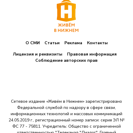
О СМИ
Статьи
Реклама
Контакты
Лицензия и реквизиты
Правовая информация
Соблюдение авторских прав
Сетевое издание «Живём в Нижнем» зарегистрировано
Федеральной службой по надзору в сфере связи,
информационных технологий и массовых коммуникаций
24.05.2019 г., регистрационный номер записи: серия ЭЛ №
ФС 77 - 75811. Учредитель: Общество с ограниченной
ответственностью "Телеканал "Диалог". Главный