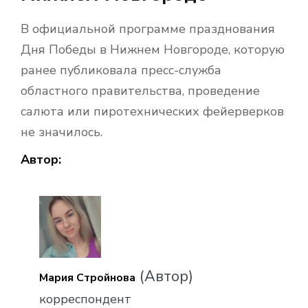
В официальной программе празднования
Дня Победы в Нижнем Новгороде, которую
ранее публиковала пресс-служба
областного правительства, проведение
салюта или пиротехнических фейерверков
не значилось.
Автор:
(Автор)
Мария Стройнова
корреспондент