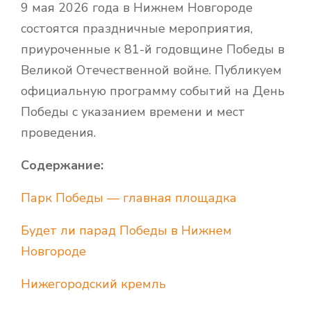
9 мая 2026 года в Нижнем Новгороде
состоятся праздничные мероприятия,
приуроченные к 81-й годовщине Победы в
Великой Отечественной войне. Публикуем
официальную программу событий на День
Победы с указанием времени и мест
проведения.
Содержание:
Парк Победы — главная площадка
Будет ли парад Победы в Нижнем
Новгороде
Нижегородский кремль