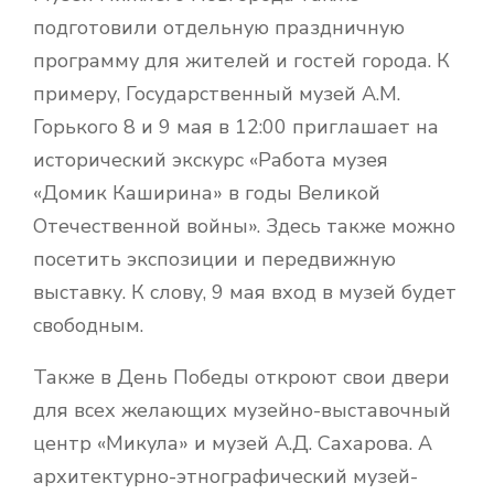
подготовили отдельную праздничную
программу для жителей и гостей города. К
примеру, Государственный музей А.М.
Горького 8 и 9 мая в 12:00 приглашает на
исторический экскурс «Работа музея
«Домик Каширина» в годы Великой
Отечественной войны». Здесь также можно
посетить экспозиции и передвижную
выставку. К слову, 9 мая вход в музей будет
свободным.
Также в День Победы откроют свои двери
для всех желающих музейно-выставочный
центр «Микула» и музей А.Д. Сахарова. А
архитектурно-этнографический музей-