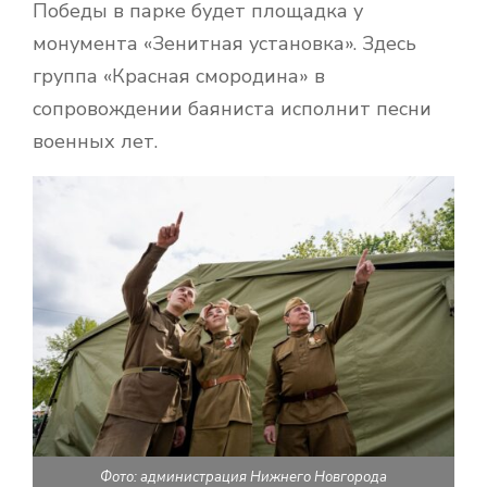
Победы в парке будет площадка у
монумента «Зенитная установка». Здесь
группа «Красная смородина» в
сопровождении баяниста исполнит песни
военных лет.
Фото: администрация Нижнего Новгорода