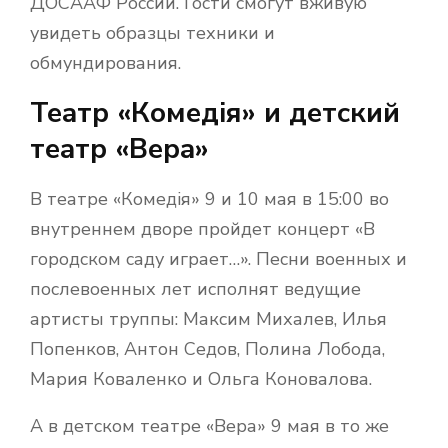
ДОСААФ России. Гости смогут вживую
увидеть образцы техники и
обмундирования.
Театр «Комедiя» и детский
театр «Вера»
В театре «Комедiя» 9 и 10 мая в 15:00 во
внутреннем дворе пройдет концерт «В
городском саду играет…». Песни военных и
послевоенных лет исполнят ведущие
артисты труппы: Максим Михалев, Илья
Попенков, Антон Седов, Полина Лобода,
Мария Коваленко и Ольга Коновалова.
А в детском театре «Вера» 9 мая в то же