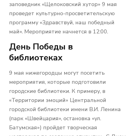
заповедник «Щелоковский хутор» 9 мая
проведет культурно-просветительскую
программу «Здравствуй, наш победный
май». Мероприятие начнется в 12:00.
День Победы в
библиотеках
9 мая нижегородцы могут посетить
мероприятия, которые подготовили
городские библиотеки. К примеру, в
«Территории эмоций» Центральной
городской библиотеки имени В.И. Ленина
(парк «Швейцария», остановка «ул.
Батумская») пройдет творческая