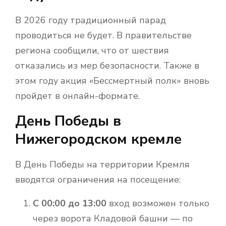
В 2026 году традиционный парад
проводиться не будет. В правительстве
региона сообщили, что от шествия
отказались из мер безопасности. Также в
этом году акция «Бессмертный полк» вновь
пройдет в онлайн-формате.
День Победы в
Нижегородском кремле
В День Победы на территории Кремля
вводятся ограничения на посещение:
С 00:00 до 13:00
вход возможен только
через ворота Кладовой башни — по