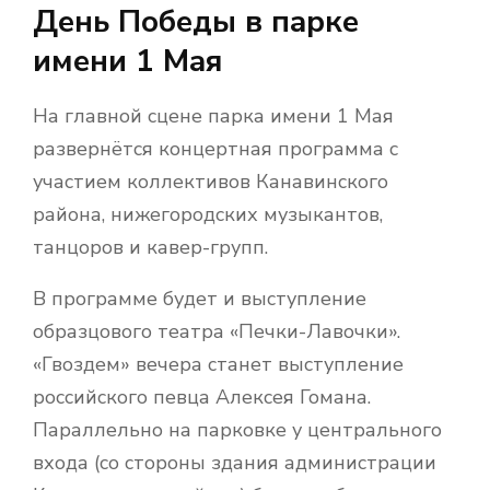
День Победы в парке
имени 1 Мая
На главной сцене парка имени 1 Мая
развернётся концертная программа с
участием коллективов Канавинского
района, нижегородских музыкантов,
танцоров и кавер-групп.
В программе будет и выступление
образцового театра «Печки-Лавочки».
«Гвоздем» вечера станет выступление
российского певца Алексея Гомана.
Параллельно на парковке у центрального
входа (со стороны здания администрации