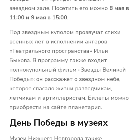
звездном зале. Посетить его можно
8 мая в
11:00 и 9 мая в 15:00
.
Под звездным куполом прозвучат стихи
военных лет в исполнении актеров
«Театрального пространства» Ильи
Быкова. В программу также входит
полнокупольный фильм «Звезды Великой
Победы»: он расскажет о звездном небе,
которое спасало жизни разведчикам,
летчикам и артиллеристам. Билеты можно
приобрести на сайте планетария.
День Победы в музеях
Музеи Нижнего Новгорода также