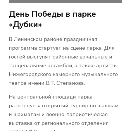
День Победы в парке
«Дубки»
В Ленинском районе праздничная
программа стартует на сцене парка. Для
гостей выступят районные вокальные и
танцевальные ансамбли, а также артисты
Нижегородского камерного музыкального
театра имени В.Т. Степанова.
На центральной площади парка
развернутся открытый турнир по шашкам
и шахматам и военно-патриотическая
выставка от регионального отделения