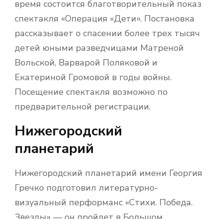
время состоится благотворительный показ
спектакля «Операция «Дети». Постановка
рассказывает о спасении более трех тысяч
детей юными разведчицами Матреной
Вольской, Варварой Поляковой и
Екатериной Громовой в годы войны.
Посещение спектакля возможно по
предварительной регистрации.
Нижегородский
планетарий
Нижегородский планетарий имени Георгия
Гречко подготовил литературно-
визуальный перформанс «Стихи. Победа.
Звезды» — он пройдет в Большом