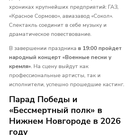
хрониках крупнейших предприятий: ГАЗ,
«Красное Сормово», авиазавод «Сокол».
Спектакль соединит в себе музыку и
драматическое повествование.
В завершении праздника
в 19:00 пройдет
народный концерт «Военные песни у
кремля»
. На сцену выйдут как
профессиональные артисты, так и
исполнители, успешно прошедшие кастинг.
Парад Победы и
«Бессмертный полк» в
Нижнем Новгороде в 2026
году