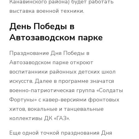
Канавинского района) будет работать
выставка военной техники.
День Победы в
Автозаводском парке
Празднование Дня Победы в
Автозаводском парке откроют
воспитанники районных детских школ
искусств. Далее в программе значатся
военно-патриотическая группа «Солдаты
Фортуны» с кавер-версиями фронтовых
хитов, вокальные и танцевальные
коллективы ДК «ГАЗ».
Еще одной точкой празднования Дня