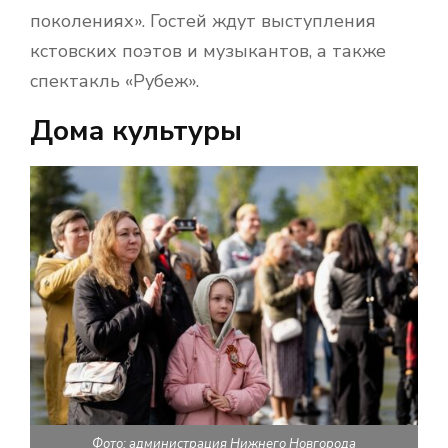
поколениях». Гостей ждут выступления
кстовских поэтов и музыкантов, а также
спектакль «Рубеж».
Дома культуры
Фото: администрация Нижнего Новгорода