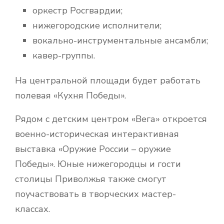
оркестр Росгвардии;
нижегородские исполнители;
вокально-инструментальные ансамбли;
кавер-группы.
На центральной площади будет работать
полевая «Кухня Победы».
Рядом с детским центром «Вега» откроется
военно-историческая интерактивная
выставка «Оружие России – оружие
Победы». Юные нижегородцы и гости
столицы Приволжья также смогут
поучаствовать в творческих мастер-
классах.