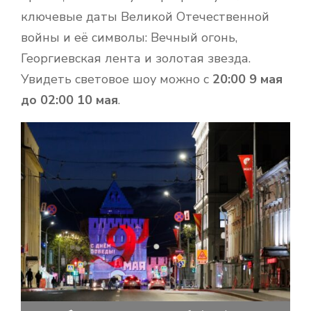
ключевые даты Великой Отечественной
войны и её символы: Вечный огонь,
Георгиевская лента и золотая звезда.
Увидеть световое шоу можно с
20:00 9 мая
до 02:00 10 мая
.