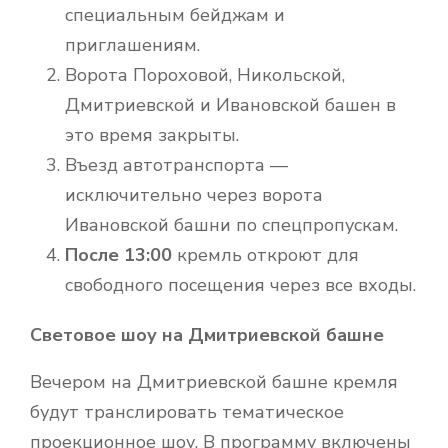
специальным бейджам и
приглашениям.
Ворота Пороховой, Никольской,
Дмитриевской и Ивановской башен в
это время закрыты.
Въезд автотранспорта —
исключительно через ворота
Ивановской башни по спецпропускам.
После 13:00
кремль откроют для
свободного посещения через все входы.
Световое шоу на Дмитриевской башне
Вечером на Дмитриевской башне кремля
будут транслировать тематическое
проекционное шоу. В программу включены