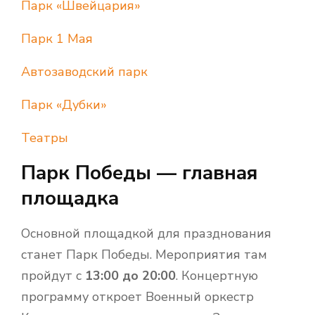
Парк «Швейцария»
Парк 1 Мая
Автозаводский парк
Парк «Дубки»
Театры
Парк Победы — главная
площадка
Основной площадкой для празднования
станет Парк Победы. Мероприятия там
пройдут с
13:00 до 20:00
. Концертную
программу откроет Военный оркестр