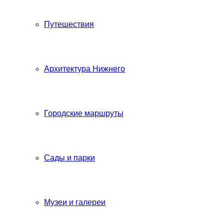
Путешествия
Архитектура Нижнего
Городские маршруты
Сады и парки
Музеи и галереи