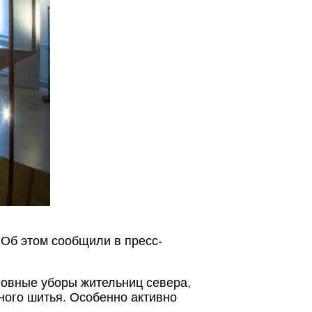
 Об этом сообщили в пресс-
ловные уборы жительниц севера,
ного шитья. Особенно активно