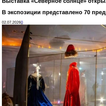
Выставка «Северное солнце» откры
В экспозиции представлено 70 пред
02.07.2026
0