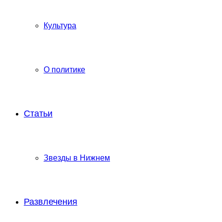
Культура
О политике
Статьи
Звезды в Нижнем
Развлечения