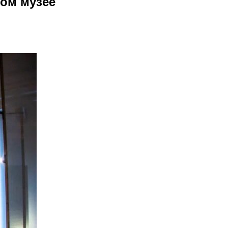
ом музее