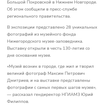
Большой Покровской в Нижнем Новгороде.
Об этом сообщили в пресс-службе
регионального правительства.
В экспозиции представлено 28 уникальных
фотографий из музейного фонда
Нижегородского музея-заповедника.
Выставку открыли в честь 130-летия со
дня основания музея.
«Музей возник в городе, где жил и творил
великий фотограф Максим Петрович
Дмитриев, и на выставке представлены
фотографии с самых первых шагов музея»,
— рассказал гендиректор НГИАМЗ Юрий
Филиппов.