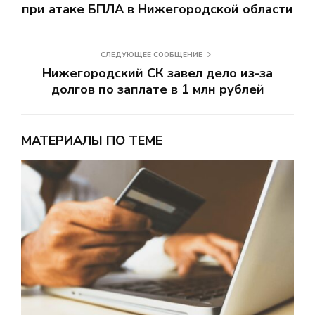
при атаке БПЛА в Нижегородской области
СЛЕДУЮЩЕЕ СООБЩЕНИЕ
Нижегородский СК завел дело из-за
долгов по заплате в 1 млн рублей
МАТЕРИАЛЫ ПО ТЕМЕ