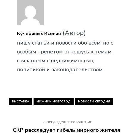
(Автор)
Кучерявых Ксения
пишу статьи и новости обо всем, но с
особым трепетом отношусь к темам,
связанным с недвижимостью,
политикой и законодательством.
ВЫСТАВКА
НИЖНИЙ НОВГОРОД
НОВОСТИ СЕГОДНЯ
ПРЕДЫДУЩЕЕ СООБЩЕНИЕ
СКР расследует гибель мирного жителя