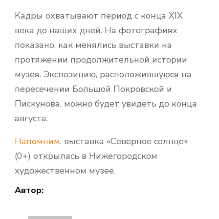
Кадры охватывают период с конца XIX
века до наших дней. На фотографиях
показано, как менялись выставки на
протяжении продолжительной истории
музея. Экспозицию, расположившуюся на
пересечении Большой Покровской и
Пискунова, можно будет увидеть до конца
августа.
Напомним
, выставка «Северное солнце»
(0+) открылась в Нижегородском
художественном музее.
Автор: