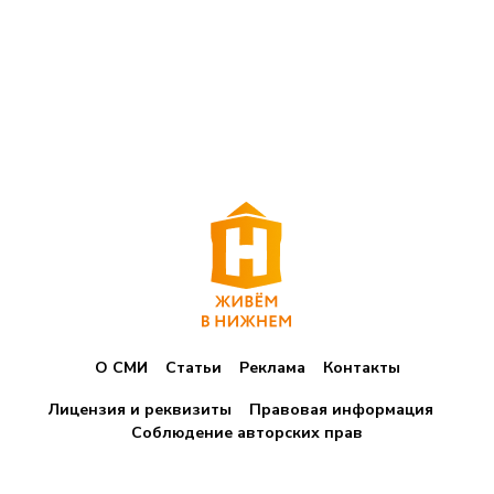
О СМИ
Статьи
Реклама
Контакты
Лицензия и реквизиты
Правовая информация
Соблюдение авторских прав