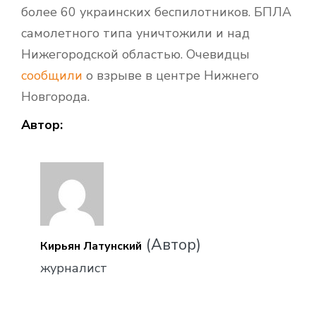
более 60 украинских беспилотников. БПЛА
самолетного типа уничтожили и над
Нижегородской областью. Очевидцы
сообщили
о взрыве в центре Нижнего
Новгорода.
Автор:
(Автор)
Кирьян Латунский
журналист