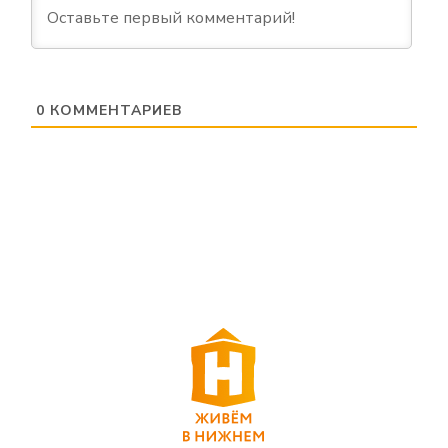
0
КОММЕНТАРИЕВ