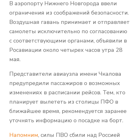
В аэропорту Нижнего Новгорода ввели
ограничения из соображений безопасности.
Воздушная гавань принимает и отправляет
самолеты исключительно по согласованию
с соответствующими органами, объявили в
Росавиации около четырех часов утра 28
мая.
Представители авиаузла имени Чкалова
предупредили пассажиров о возможных
изменениях в расписании рейсов. Тем, кто
планирует вылететь из столицы ПФО в
ближайшее время, рекомендуется заранее
уточнять информацию о посадке на борт.
Напомним
, силы ПВО сбили над Россией