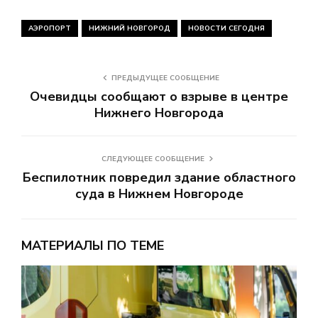
АЭРОПОРТ
НИЖНИЙ НОВГОРОД
НОВОСТИ СЕГОДНЯ
ПРЕДЫДУЩЕЕ СООБЩЕНИЕ
Очевидцы сообщают о взрыве в центре
Нижнего Новгорода
СЛЕДУЮЩЕЕ СООБЩЕНИЕ
Беспилотник повредил здание областного
суда в Нижнем Новгороде
МАТЕРИАЛЫ ПО ТЕМЕ