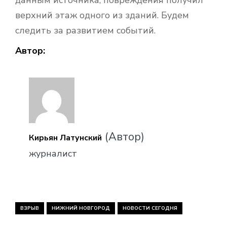
верхний этаж одного из зданий. Будем
следить за развитием событий.
Автор:
(Автор)
Кирьян Латунский
журналист
ВЗРЫВ
НИЖНИЙ НОВГОРОД
НОВОСТИ СЕГОДНЯ