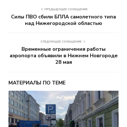
ПРЕДЫДУЩЕЕ СООБЩЕНИЕ
Силы ПВО сбили БПЛА самолетного типа
над Нижегородской областью
СЛЕДУЮЩЕЕ СООБЩЕНИЕ
Временные ограничения работы
аэропорта объявили в Нижнем Новгороде
28 мая
МАТЕРИАЛЫ ПО ТЕМЕ