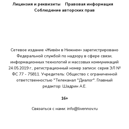
Лицензия и реквизиты
Правовая информация
Соблюдение авторских прав
Сетевое издание «Живём в Нижнем» зарегистрировано
Федеральной службой по надзору в сфере связи,
информационных технологий и массовых коммуникаций
24.05.2019 г., регистрационный номер записи: серия ЭЛ №
ФС 77 - 75811. Учредитель: Общество с ограниченной
ответственностью "Телеканал "Диалог". Главный
редактор: Шадрин A.E.
16+
Связаться с нами:
info@livennov.ru