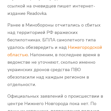
ссылкой на очевидцев пишет интернет-
издание Readovka.
Ранее в Минобороны отчитались о сбитых
над территорией РФ вражеских
беспилотниках. БПЛА самолетного типа
удалось обезвредить и над
Нижегородской
областью
. Напомним, в последнее время в
ведомстве не уточняют, сколько именно
украинских дронов средства ПВО
обезопасили над каждым регионом в
отдельности.
Официальных заявлений о происшествии в
центре Нижнего Новгорода пока нет. По
данным источника, повреждения получил