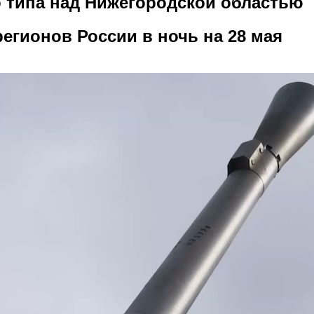
 типа над Нижегородской областью
регионов России в ночь на 28 мая