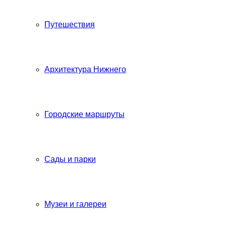
Путешествия
Архитектура Нижнего
Городские маршруты
Сады и парки
Музеи и галереи