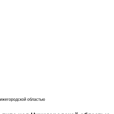
ижегородской областью