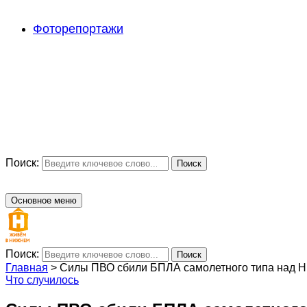
Фоторепортажи
Поиск:
Поиск
Основное меню
Поиск:
Поиск
Главная
>
Силы ПВО сбили БПЛА самолетного типа над Н
Что случилось