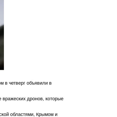
м в четверг объявили в
 вражеских дронов, которые
ской областями, Крымом и