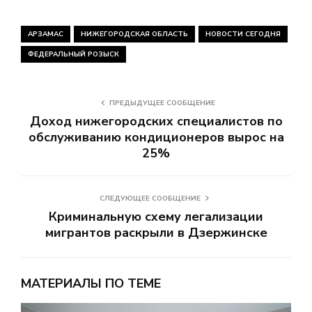
АРЗАМАС
НИЖЕГОРОДСКАЯ ОБЛАСТЬ
НОВОСТИ СЕГОДНЯ
ФЕДЕРАЛЬНЫЙ РОЗЫСК
ПРЕДЫДУЩЕЕ СООБЩЕНИЕ
Доход нижегородских специалистов по
обслуживанию кондиционеров вырос на
25%
СЛЕДУЮЩЕЕ СООБЩЕНИЕ
Криминальную схему легализации
мигрантов раскрыли в Дзержинске
МАТЕРИАЛЫ ПО ТЕМЕ