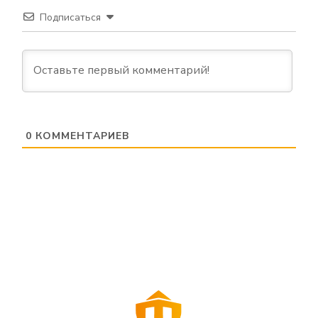
Подписаться
0
КОММЕНТАРИЕВ