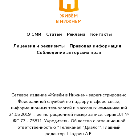
О СМИ
Статьи
Реклама
Контакты
Лицензия и реквизиты
Правовая информация
Соблюдение авторских прав
Сетевое издание «Живём в Нижнем» зарегистрировано
Федеральной службой по надзору в сфере связи,
информационных технологий и массовых коммуникаций
24.05.2019 г., регистрационный номер записи: серия ЭЛ №
ФС 77 - 75811. Учредитель: Общество с ограниченной
ответственностью "Телеканал "Диалог". Главный
редактор: Шадрин A.E.