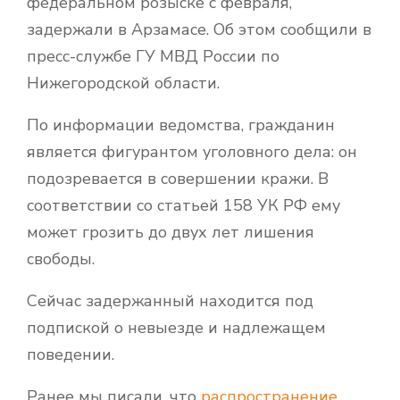
федеральном розыске с февраля,
задержали в Арзамасе. Об этом сообщили в
пресс-службе ГУ МВД России по
Нижегородской области.
По информации ведомства, гражданин
является фигурантом уголовного дела: он
подозревается в совершении кражи. В
соответствии со статьей 158 УК РФ ему
может грозить до двух лет лишения
свободы.
Сейчас задержанный находится под
подпиской о невыезде и надлежащем
поведении.
Ранее мы писали, что
распространение