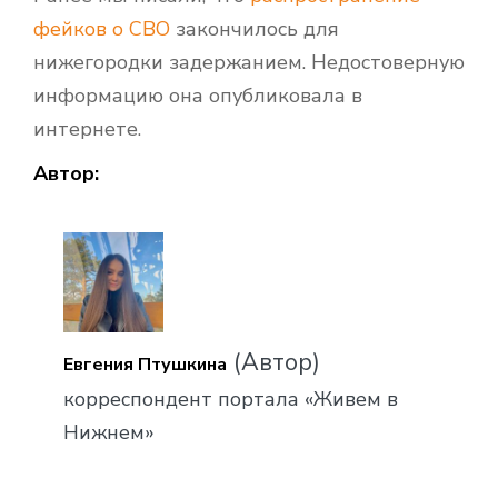
фейков о СВО
закончилось для
нижегородки задержанием. Недостоверную
информацию она опубликовала в
интернете.
Автор:
(Автор)
Евгения Птушкина
корреспондент портала «Живем в
Нижнем»