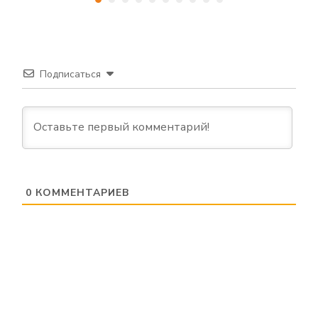
Подписаться
0
КОММЕНТАРИЕВ