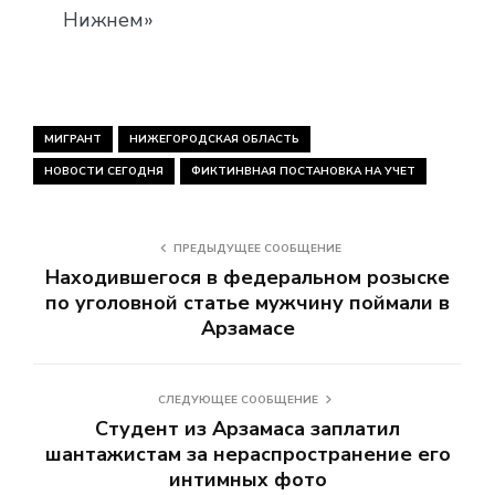
Нижнем»
МИГРАНТ
НИЖЕГОРОДСКАЯ ОБЛАСТЬ
НОВОСТИ СЕГОДНЯ
ФИКТИНВНАЯ ПОСТАНОВКА НА УЧЕТ
ПРЕДЫДУЩЕЕ СООБЩЕНИЕ
Находившегося в федеральном розыске
по уголовной статье мужчину поймали в
Арзамасе
СЛЕДУЮЩЕЕ СООБЩЕНИЕ
Студент из Арзамаса заплатил
шантажистам за нераспространение его
интимных фото