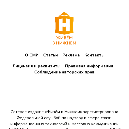
О СМИ
Статьи
Реклама
Контакты
Лицензия и реквизиты
Правовая информация
Соблюдение авторских прав
Сетевое издание «Живём в Нижнем» зарегистрировано
Федеральной службой по надзору в сфере связи,
информационных технологий и массовых коммуникаций