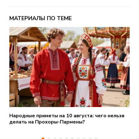
МАТЕРИАЛЫ ПО ТЕМЕ
Народные приметы на 10 августа: чего нельзя
О
делать на Прохоры-Пармены?
Н