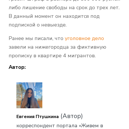
либо лишение свободы на срок до трех лет.
В данный момент он находится под
подпиской о невыезде.
Ранее мы писали, что
уголовное дело
завели на нижегородца за фиктивную
прописку в квартире 4 мигрантов.
Автор:
(Автор)
Евгения Птушкина
корреспондент портала «Живем в