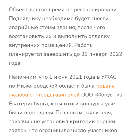
Объект долгое время не реставрировали.
Подрядчику необходимо будет снести
аварийные стены здания, после чего
восстановить их и выполнить отделку
внутренних помещений. Работы
планируется завершить до 31 января 2022
года.
Напомним, что 1 июня 2021 года в УФАС
по Нижегородской области была
подана
жалоба от представителей
ООО «Фокус» из
Екатеринбурга, хотя итоги конкурса уже
были подведены. По словам заявителя,
заказчик не установил критерии оценки
заявок, что ограничило число участников