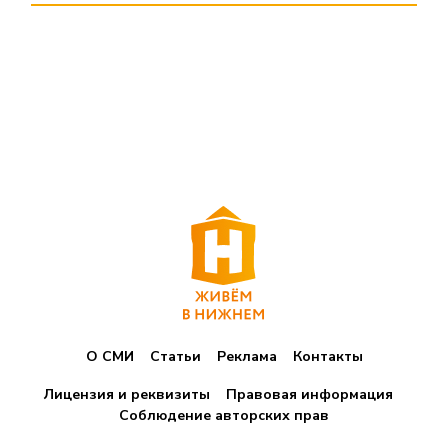
О СМИ
Статьи
Реклама
Контакты
Лицензия и реквизиты
Правовая информация
Соблюдение авторских прав