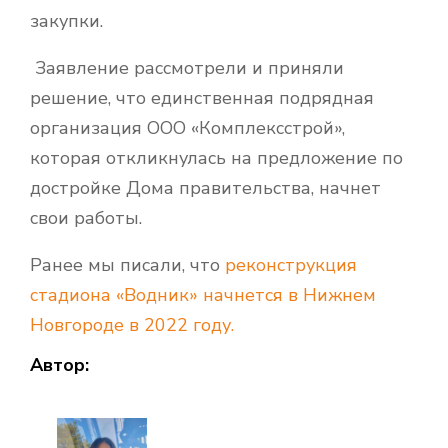
закупки.
Заявление рассмотрели и приняли
решение, что единственная подрядная
организация ООО «Комплексстрой»,
которая откликнулась на предложение по
достройке Дома правительства, начнет
свои работы.
Ранее мы писали, что
реконструкция
стадиона «Водник» начнется в Нижнем
Новгороде в 2022 году.
Автор: