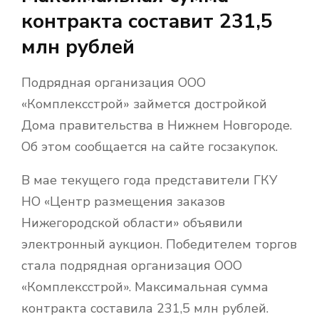
контракта составит 231,5
млн рублей
Подрядная организация ООО
«Комплексстрой» займется достройкой
Дома правительства в Нижнем Новгороде.
Об этом сообщается на сайте госзакупок.
В мае текущего года представители ГКУ
НО «Центр размещения заказов
Нижегородской области» объявили
электронный аукцион. Победителем торгов
стала подрядная организация ООО
«Комплексстрой». Максимальная сумма
контракта составила 231,5 млн рублей.