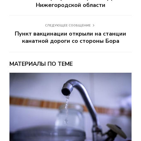
Нижегородской области
СЛЕДУЮЩЕЕ СООБЩЕНИЕ
Пункт вакцинации открыли на станции
канатной дороги со стороны Бора
МАТЕРИАЛЫ ПО ТЕМЕ