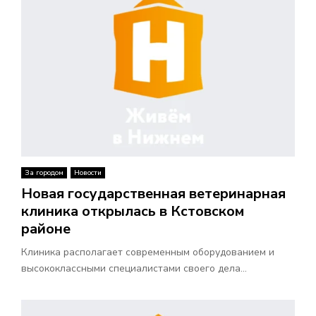
За городом
Новости
Новая государственная ветеринарная
клиника открылась в Кстовском
районе
Клиника располагает современным оборудованием и
высококлассными специалистами своего дела...