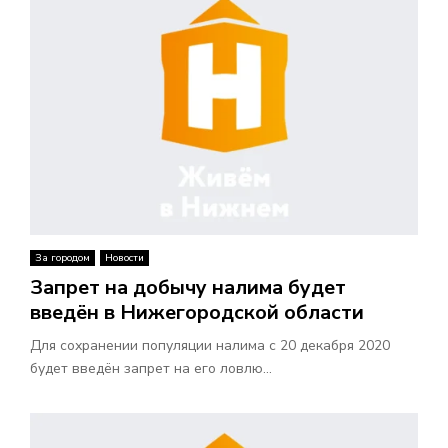
За городом
Новости
Запрет на добычу налима будет
введён в Нижегородской области
Для сохранении популяции налима с 20 декабря 2020
будет введён запрет на его ловлю...