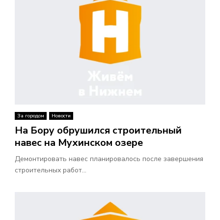
За городом
Новости
На Бору обрушился строительный
навес на Мухинском озере
Демонтировать навес планировалось после завершения
строительных работ...