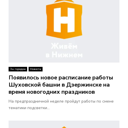
За городом
Новости
Появилось новое расписание работы
Шуховской башни в Дзержинске на
время новогодних праздников
На предпраздничной неделе пройдут работы по смене
тематики подсветки...