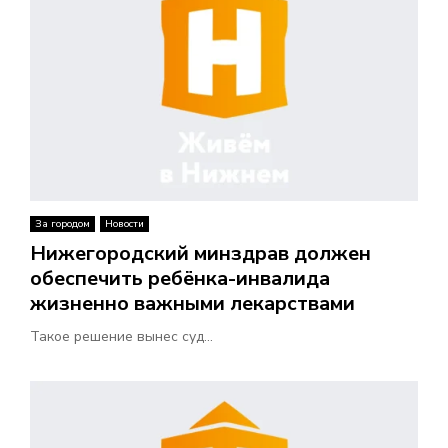
За городом
Новости
Нижегородский минздрав должен
обеспечить ребёнка-инвалида
жизненно важными лекарствами
Такое решение вынес суд...