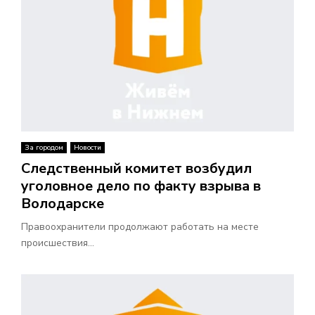
За городом
Новости
Следственный комитет возбудил
уголовное дело по факту взрыва в
Володарске
Правоохранители продолжают работать на месте
происшествия...