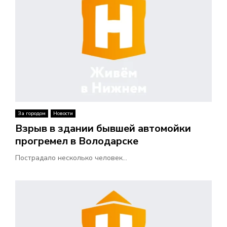
За городом
Новости
Взрыв в здании бывшей автомойки
прогремел в Володарске
Пострадало несколько человек...