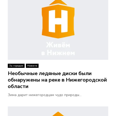
За городом
Новости
Необычные ледяные диски были
обнаружены на реке в Нижегородской
области
Зима дарит нижегородцам чудо природы...