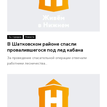
За городом
Новости
В Шатковском районе спасли
провалившегося под лед кабана
За проведение спасательной операции отвечали
работники лесничества...