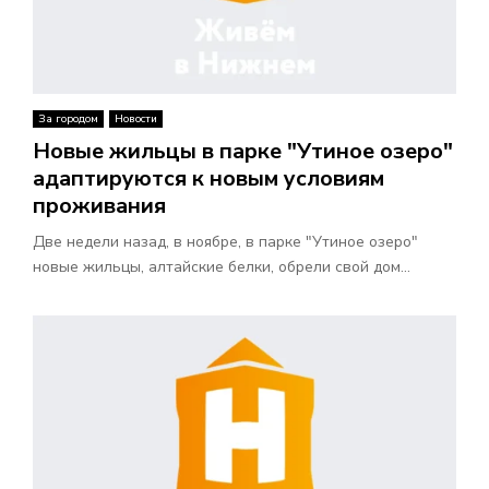
За городом
Новости
Новые жильцы в парке "Утиное озеро"
адаптируются к новым условиям
проживания
Две недели назад, в ноябре, в парке "Утиное озеро"
новые жильцы, алтайские белки, обрели свой дом...