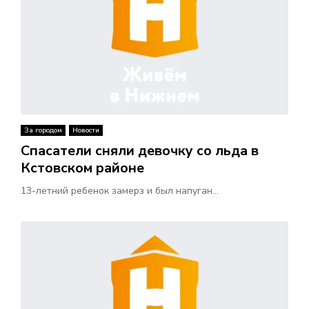
За городом
Новости
Спасатели сняли девочку со льда в
Кстовском районе
13-летний ребенок замерз и был напуган...