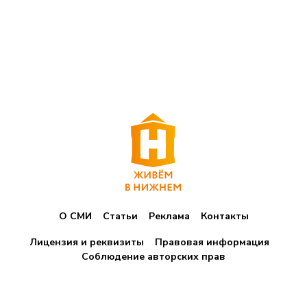
О СМИ
Статьи
Реклама
Контакты
Лицензия и реквизиты
Правовая информация
Соблюдение авторских прав