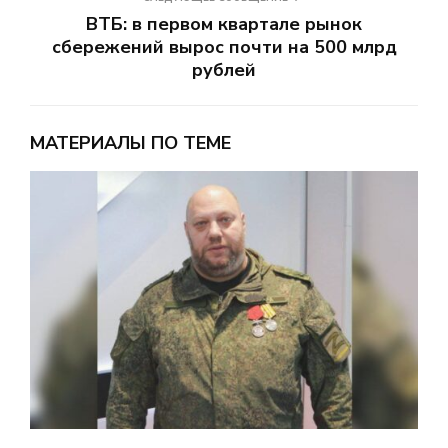
ВТБ: в первом квартале рынок
сбережений вырос почти на 500 млрд
рублей
МАТЕРИАЛЫ ПО ТЕМЕ