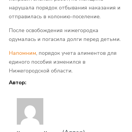
нарушала порядок отбывания наказания и
отправилась в колонию-поселение.
После освобождения нижегородка
одумалась и погасила долги перед детьми.
Напомним
,
порядок учета алиментов для
единого пособия изменился в
Нижегородской области.
Автор: