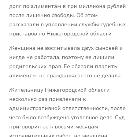
долг по алиментам в три миллиона рублей
после лишения свободы. Об этом
рассказали в управлении службы судебных
приставов по Нижегородской области.
Женщина не воспитывала двух сыновей и
нигде не работала, поэтому ее лишили
родительских прав. Ее обязали платить
алименты, но гражданка этого не делала.
Жительницу Нижегородской области
несколько раз привлекали к
административной ответственности, после
чего было возбуждено уголовное дело. Суд
приговорил ее к восьми месяцам
исправительных работ, но женщина