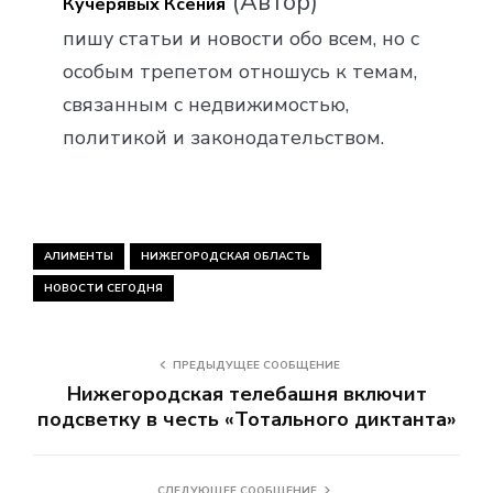
(Автор)
Кучерявых Ксения
пишу статьи и новости обо всем, но с
особым трепетом отношусь к темам,
связанным с недвижимостью,
политикой и законодательством.
АЛИМЕНТЫ
НИЖЕГОРОДСКАЯ ОБЛАСТЬ
НОВОСТИ СЕГОДНЯ
ПРЕДЫДУЩЕЕ СООБЩЕНИЕ
Нижегородская телебашня включит
подсветку в честь «Тотального диктанта»
СЛЕДУЮЩЕЕ СООБЩЕНИЕ