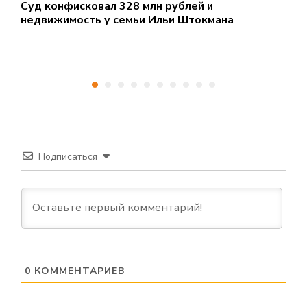
Суд конфисковал 328 млн рублей и
«
недвижимость у семьи Ильи Штокмана
Н
Подписаться
0
КОММЕНТАРИЕВ