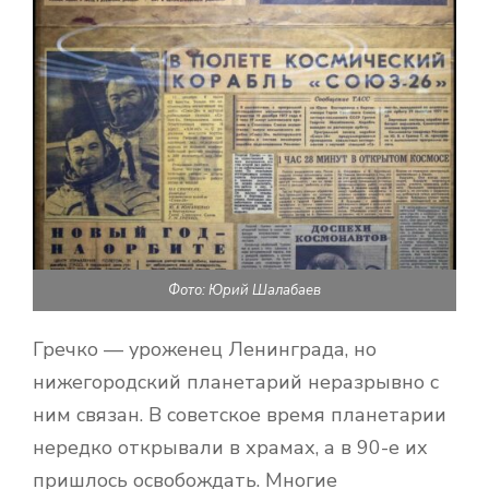
Фото: Юрий Шалабаев
Гречко — уроженец Ленинграда, но
нижегородский планетарий неразрывно с
ним связан. В советское время планетарии
нередко открывали в храмах, а в 90-е их
пришлось освобождать. Многие