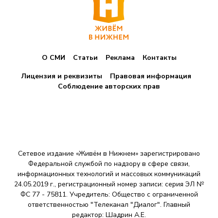
О СМИ
Статьи
Реклама
Контакты
Лицензия и реквизиты
Правовая информация
Соблюдение авторских прав
Сетевое издание «Живём в Нижнем» зарегистрировано
Федеральной службой по надзору в сфере связи,
информационных технологий и массовых коммуникаций
24.05.2019 г., регистрационный номер записи: серия ЭЛ №
ФС 77 - 75811. Учредитель: Общество с ограниченной
ответственностью "Телеканал "Диалог". Главный
редактор: Шадрин A.E.