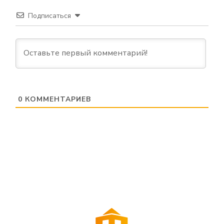
Подписаться
0
КОММЕНТАРИЕВ