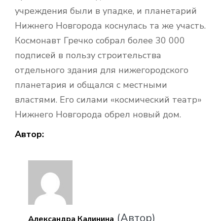
учреждения были в упадке, и планетарий
Нижнего Новгорода коснулась та же участь.
Космонавт Гречко собрал более 30 000
подписей в пользу строительства
отдельного здания для нижегородского
планетария и общался с местными
властями. Его силами «космический театр»
Нижнего Новгорода обрел новый дом.
Автор:
(Автор)
Александра Калинина