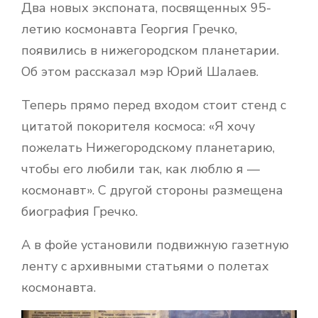
Два новых экспоната, посвященных 95-
летию космонавта Георгия Гречко,
появились в нижегородском планетарии.
Об этом рассказал мэр Юрий Шалаев.
Теперь прямо перед входом стоит стенд с
цитатой покорителя космоса: «Я хочу
пожелать Нижегородскому планетарию,
чтобы его любили так, как люблю я —
космонавт». С другой стороны размещена
биография Гречко.
А в фойе установили подвижную газетную
ленту с архивными статьями о полетах
космонавта.