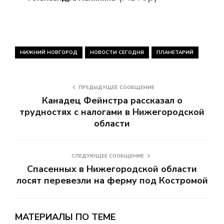
НИЖНИЙ НОВГОРОД
НОВОСТИ СЕГОДНЯ
ПЛАНЕТАРИЙ
ПРЕДЫДУЩЕЕ СООБЩЕНИЕ
Канадец Фейнстра рассказал о
трудностях с налогами в Нижегородской
области
СЛЕДУЮЩЕЕ СООБЩЕНИЕ
Спасенных в Нижегородской области
лосят перевезли на ферму под Костромой
МАТЕРИАЛЫ ПО ТЕМЕ