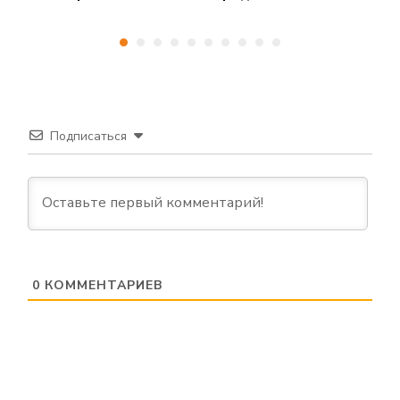
Подписаться
0
КОММЕНТАРИЕВ