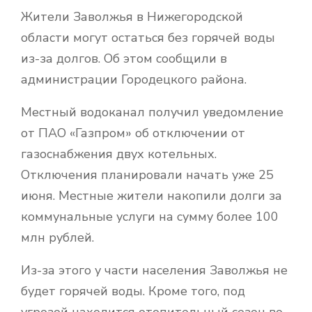
Жители Заволжья в Нижегородской
области могут остаться без горячей воды
из-за долгов. Об этом сообщили в
администрации Городецкого района.
Местный водоканал получил уведомление
от ПАО «Газпром» об отключении от
газоснабжения двух котельных.
Отключения планировали начать уже 25
июня. Местные жители накопили долги за
коммунальные услуги на сумму более 100
млн рублей.
Из-за этого у части населения Заволжья не
будет горячей воды. Кроме того, под
угрозой находится отопительный сезон во