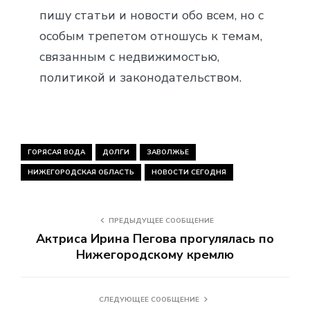
пишу статьи и новости обо всем, но с
особым трепетом отношусь к темам,
связанным с недвижимостью,
политикой и законодательством.
ГОРЯСАЯ ВОДА
ДОЛГИ
ЗАВОЛЖЬЕ
НИЖЕГОРОДСКАЯ ОБЛАСТЬ
НОВОСТИ СЕГОДНЯ
ПРЕДЫДУЩЕЕ СООБЩЕНИЕ
Актриса Ирина Пегова прогулялась по
Нижегородскому кремлю
СЛЕДУЮЩЕЕ СООБЩЕНИЕ