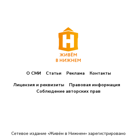
О СМИ
Статьи
Реклама
Контакты
Лицензия и реквизиты
Правовая информация
Соблюдение авторских прав
Сетевое издание «Живём в Нижнем» зарегистрировано