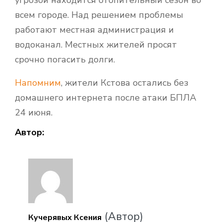
всем городе. Над решением проблемы
работают местная администрация и
водоканал. Местных жителей просят
срочно погасить долги.
Напомним
, жители Кстова остались без
домашнего интернета после атаки БПЛА
24 июня.
Автор:
(Автор)
Кучерявых Ксения