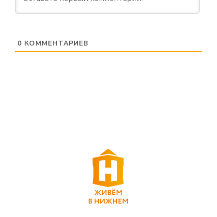
0
КОММЕНТАРИЕВ