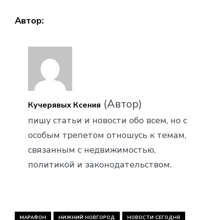
Автор:
(Автор)
Кучерявых Ксения
пишу статьи и новости обо всем, но с
особым трепетом отношусь к темам,
связанным с недвижимостью,
политикой и законодательством.
МАРАФОН
НИЖНИЙ НОВГОРОД
НОВОСТИ СЕГОДНЯ