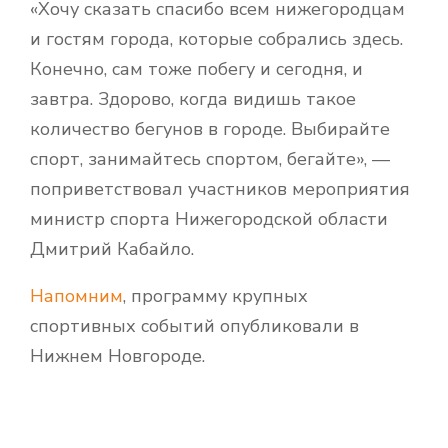
«Хочу сказать спасибо всем нижегородцам
и гостям города, которые собрались здесь.
Конечно, сам тоже побегу и сегодня, и
завтра. Здорово, когда видишь такое
количество бегунов в городе. Выбирайте
спорт, занимайтесь спортом, бегайте», —
поприветствовал участников мероприятия
министр спорта Нижегородской области
Дмитрий Кабайло.
Напомним
, программу крупных
спортивных событий опубликовали в
Нижнем Новгороде.