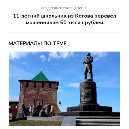
СЛЕДУЮЩЕЕ СООБЩЕНИЕ
11-летний школьник из Кстова перевел
мошенникам 60 тысяч рублей
МАТЕРИАЛЫ ПО ТЕМЕ