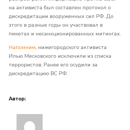
на активиста был составлен протокол о
дискредитации вооруженных сил РФ. До
этого в разные годы он участвовал в
пикетах и несанкционированных митингах.
Напомним
, нижегородского активиста
Илью Мясковского исключили из списка
террористов. Ранее его осудили за
дискредитацию ВС РФ.
Автор: