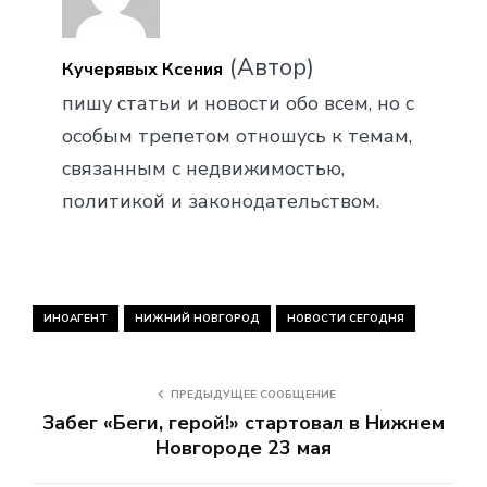
(Автор)
Кучерявых Ксения
пишу статьи и новости обо всем, но с
особым трепетом отношусь к темам,
связанным с недвижимостью,
политикой и законодательством.
ИНОАГЕНТ
НИЖНИЙ НОВГОРОД
НОВОСТИ СЕГОДНЯ
ПРЕДЫДУЩЕЕ СООБЩЕНИЕ
Забег «Беги, герой!» стартовал в Нижнем
Новгороде 23 мая