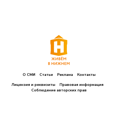
О СМИ
Статьи
Реклама
Контакты
Лицензия и реквизиты
Правовая информация
Соблюдение авторских прав