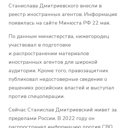
Станислава Дмитриевского внесли в
реестр иностранных агентов. Информация
появилась на сайте Минюста РФ 22 мая.
По данным министерства, нижегородец
участвовал в подготовке
и распространении материалов
иностранных агентов для широкой
аудитории. Кроме того, правозащитник
публиковал недостоверные сведения о
решениях российских властей и выступал
против спецоперации.
Сейчас Станислав Дмитриевский живет за
пределами России. В 2022 году он
распространял информацию против СВО,