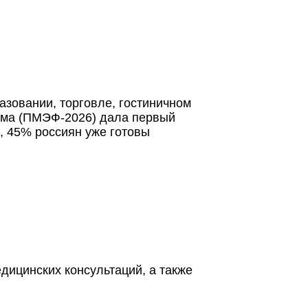
азовании, торговле, гостиничном
рума (ПМЭФ-2026) дала первый
, 45% россиян уже готовы
дицинских консультаций, а также