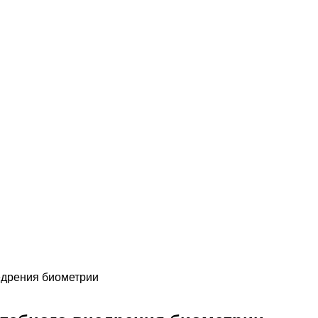
едрения биометрии