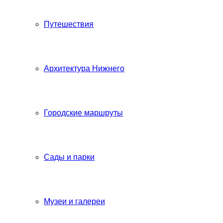
Путешествия
Архитектура Нижнего
Городские маршруты
Сады и парки
Музеи и галереи