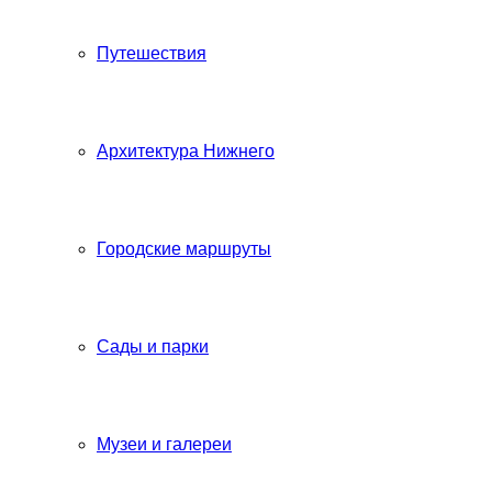
Путешествия
Архитектура Нижнего
Городские маршруты
Сады и парки
Музеи и галереи