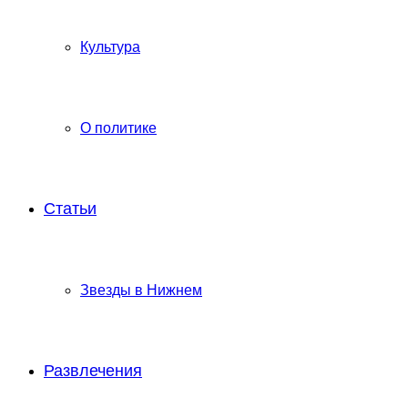
Культура
О политике
Статьи
Звезды в Нижнем
Развлечения