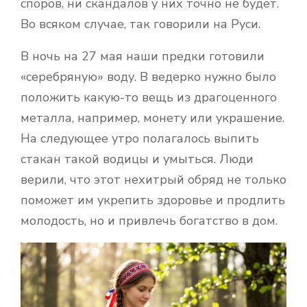
споров, ни скандалов у них точно не будет.
Во всяком случае, так говорили на Руси.
В ночь на 27 мая наши предки готовили
«серебряную» воду. В ведерко нужно было
положить какую-то вещь из драгоценного
металла, например, монету или украшение.
На следующее утро полагалось выпить
стакан такой водицы и умыться. Люди
верили, что этот нехитрый обряд не только
поможет им укрепить здоровье и продлить
молодость, но и привлечь богатство в дом.