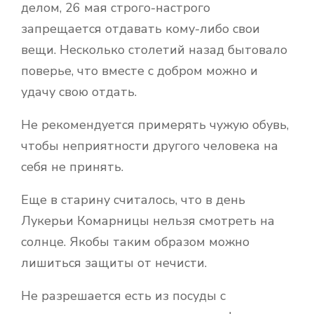
делом, 26 мая строго-настрого
запрещается отдавать кому-либо свои
вещи. Несколько столетий назад бытовало
поверье, что вместе с добром можно и
удачу свою отдать.
Не рекомендуется примерять чужую обувь,
чтобы неприятности другого человека на
себя не принять.
Еще в старину считалось, что в день
Лукерьи Комарницы нельзя смотреть на
солнце. Якобы таким образом можно
лишиться защиты от нечисти.
Не разрешается есть из посуды с