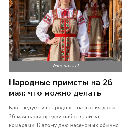
Фото: Алиса AI
Народные приметы на 26
мая: что можно делать
Как следует из народного названия даты,
26 мая наши предки наблюдали за
комарами. К этому дню насекомых обычно