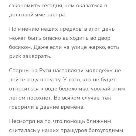
сэкономить сегодня, чем оказаться в
долговой яме завтра.
По мнению наших предков, в этот день
может быть опасно выходить во двор
босиком. Даже если на улице жарко, есть
риск захворать.
Старцы на Руси наставляли молодежь: не
лейте воду попусту. У того, кто не будет
относиться к воде бережливо, урожай этим
летом посохнет. Во всяком случае, так
говорили в давние времена.
Несмотря на то, что помощь ближним
считалась у наших пращуров богоугодным