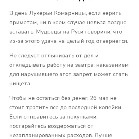
В день Лукерьи Комарницы, если верить
приметам, ни в коем случае нельзя поздно
вставать. Мудрецы на Руси говорили, что
из-за этого удача на целый год отвернется.
Не следует отлынивать от дел и
откладывать работу на завтра: наказанием
для нарушившего этот запрет может стать
нищета.
Чтобы не остаться без денег, 26 мая не
стоит тратить все до последней копейки.
Если отправитесь за покупками,
постарайтесь воздержаться от
незапланированных расходов. Лучше