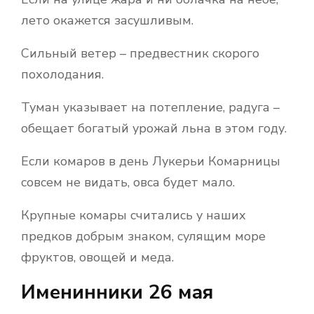
лето окажется засушливым.
Сильный ветер – предвестник скорого
похолодания.
Туман указывает на потепление, радуга –
обещает богатый урожай льна в этом году.
Если комаров в день Лукерьи Комарницы
совсем не видать, овса будет мало.
Крупные комары считались у наших
предков добрым знаком, сулящим море
фруктов, овощей и меда.
Именинники 26 мая