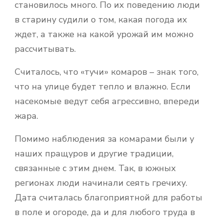
становилось много. По их поведению люди
в старину судили о том, какая погода их
ждет, а также на какой урожай им можно
рассчитывать.
Считалось, что «тучи» комаров – знак того,
что на улице будет тепло и влажно. Если
насекомые ведут себя агрессивно, впереди
жара.
Помимо наблюдения за комарами были у
наших пращуров и другие традиции,
связанные с этим днем. Так, в южных
регионах люди начинали сеять гречиху.
Дата считалась благоприятной для работы
в поле и огороде, да и для любого труда в