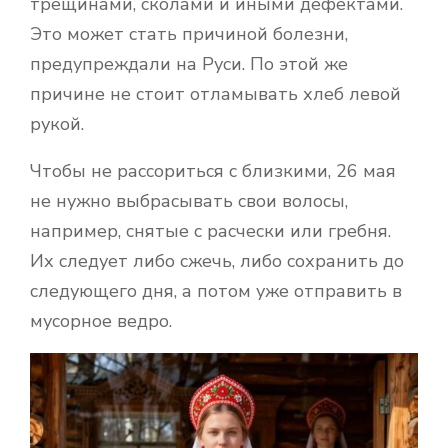
трещинами, сколами и иными дефектами.
Это может стать причиной болезни,
предупреждали на Руси. По этой же
причине не стоит отламывать хлеб левой
рукой.
Чтобы не рассориться с близкими, 26 мая
не нужно выбрасывать свои волосы,
например, снятые с расчески или гребня.
Их следует либо сжечь, либо сохранить до
следующего дня, а потом уже отправить в
мусорное ведро.