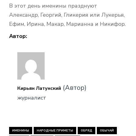
В этот день именины празднуют
Александр, Георгий, Гликерия или Лукерья,
Ефим, Ирина, Макар, Марианна и Никифор.
Автор:
(Автор)
Кирьян Латунский
журналист
ИМЕНИНЫ
НАРОДНЫЕ ПРИМЕТЫ
ОБРЯД
ОБЫЧАЙ