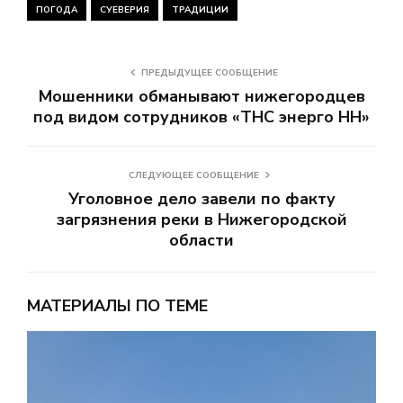
ПОГОДА
СУЕВЕРИЯ
ТРАДИЦИИ
ПРЕДЫДУЩЕЕ СООБЩЕНИЕ
Мошенники обманывают нижегородцев
под видом сотрудников «ТНС энерго НН»
СЛЕДУЮЩЕЕ СООБЩЕНИЕ
Уголовное дело завели по факту
загрязнения реки в Нижегородской
области
МАТЕРИАЛЫ ПО ТЕМЕ