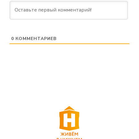
0
КОММЕНТАРИЕВ