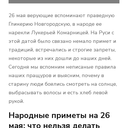
26 мая верующие вспоминают праведную
Гликерию Новгородскую, в народе ее
нарекли Лукерьей Комарницей. На Руси с
этой датой было связано немало примет и
традиций, встречались и строгие запреты,
некоторые из них дошли до наших дней.
Сегодня мы вспомним неписаные правила
наших пращуров и выясним, почему в
старину люди боялись смотреть на солнце,
выбрасывать волосы и есть хлеб левой
рукой.
Народные приметы на 26
мая: что нельзя делать