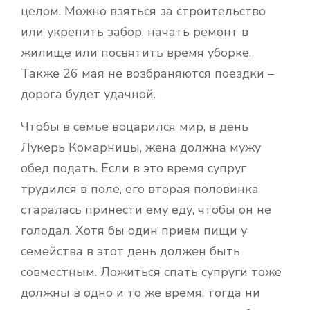
целом. Можно взяться за строительство
или укрепить забор, начать ремонт в
жилище или посвятить время уборке.
Также 26 мая не возбраняются поездки –
дорога будет удачной.
Чтобы в семье воцарился мир, в день
Лукерь Комарницы, жена должна мужу
обед подать. Если в это время супруг
трудился в поле, его вторая половинка
старалась принести ему еду, чтобы он не
голодал. Хотя бы один прием пищи у
семейства в этот день должен быть
совместным. Ложиться спать супруги тоже
должны в одно и то же время, тогда ни