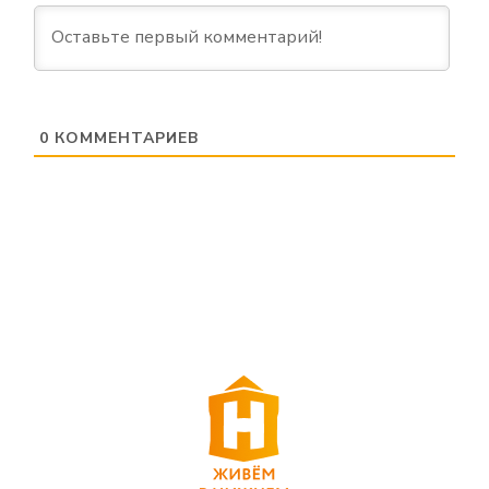
0
КОММЕНТАРИЕВ