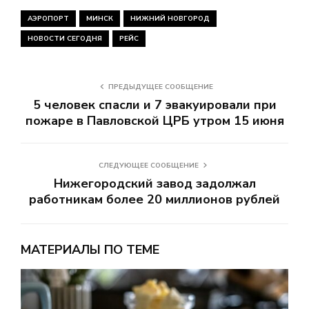
АЭРОПОРТ
МИНСК
НИЖНИЙ НОВГОРОД
НОВОСТИ СЕГОДНЯ
РЕЙС
ПРЕДЫДУЩЕЕ СООБЩЕНИЕ
5 человек спасли и 7 эвакуировали при
пожаре в Павловской ЦРБ утром 15 июня
СЛЕДУЮЩЕЕ СООБЩЕНИЕ
Нижегородский завод задолжал
работникам более 20 миллионов рублей
МАТЕРИАЛЫ ПО ТЕМЕ