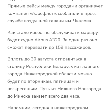
Прямые рейсы между городами организует
компания «Аэрофлот», сообщили в пресс-
службе воздушной гавани им. Чкалова.
Как стало известно, обслуживать маршрут
будет судно Airbus A320. За один раз оно
сможет перевезти до 158 пассажиров.
Вплоть до 30 августа отправиться в
столицу Республики Беларусь из главного
города Нижегородской области можно
будет по вторникам, пятницам и
воскресеньям. Путь из Нижнего Новгорода
до Минска займет всего два часа.
Напомним, сегодня в нижегородском