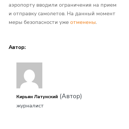
аэропорту вводили ограничения на прием
и отправку самолетов. На данный момент
меры безопасности уже
отменены
.
Автор:
(Автор)
Кирьян Латунский
журналист