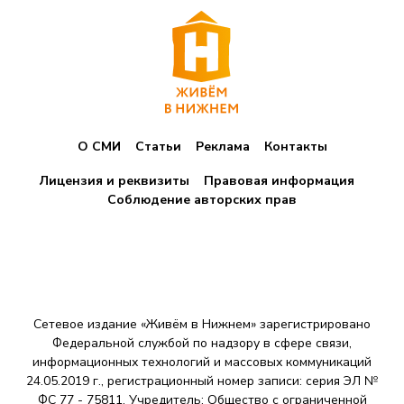
О СМИ
Статьи
Реклама
Контакты
Лицензия и реквизиты
Правовая информация
Соблюдение авторских прав
Сетевое издание «Живём в Нижнем» зарегистрировано
Федеральной службой по надзору в сфере связи,
информационных технологий и массовых коммуникаций
24.05.2019 г., регистрационный номер записи: серия ЭЛ №
ФС 77 - 75811. Учредитель: Общество с ограниченной