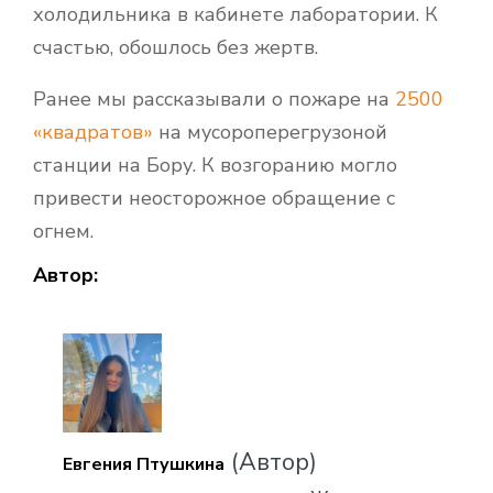
холодильника в кабинете лаборатории. К
счастью, обошлось без жертв.
Ранее мы рассказывали о пожаре на
2500
«квадратов»
на мусороперегрузоной
станции на Бору. К возгоранию могло
привести неосторожное обращение с
огнем.
Автор:
(Автор)
Евгения Птушкина