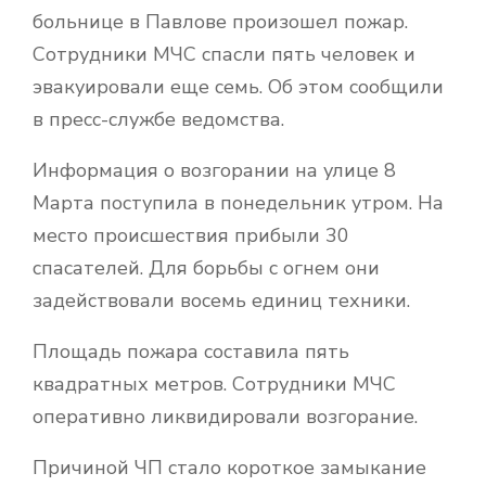
больнице в Павлове произошел пожар.
Сотрудники МЧС спасли пять человек и
эвакуировали еще семь. Об этом сообщили
в пресс-службе ведомства.
Информация о возгорании на улице 8
Марта поступила в понедельник утром. На
место происшествия прибыли 30
спасателей. Для борьбы с огнем они
задействовали восемь единиц техники.
Площадь пожара составила пять
квадратных метров. Сотрудники МЧС
оперативно ликвидировали возгорание.
Причиной ЧП стало короткое замыкание