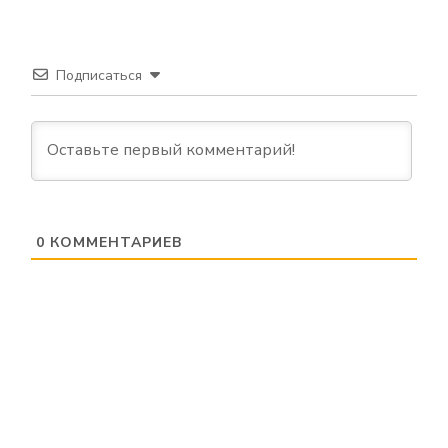
Подписаться
0
КОММЕНТАРИЕВ