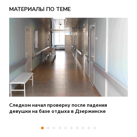
МАТЕРИАЛЫ ПО ТЕМЕ
Следком начал проверку после падения
Б
девушки на базе отдыха в Дзержинске
б