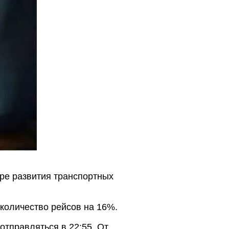
ре развития транспортных
 количество рейсов на 16%.
отправляться в 22:55. От