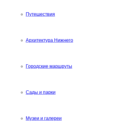
Путешествия
Архитектура Нижнего
Городские маршруты
Сады и парки
Музеи и галереи