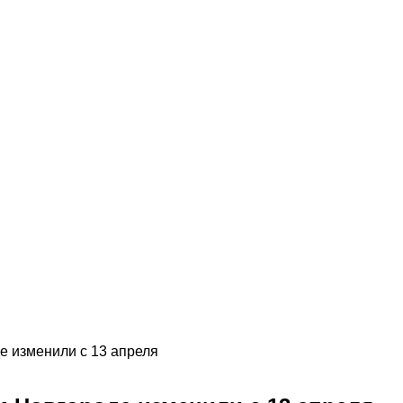
 изменили с 13 апреля