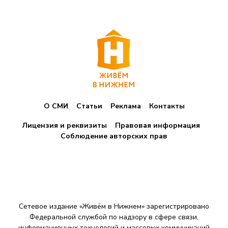
О СМИ
Статьи
Реклама
Контакты
Лицензия и реквизиты
Правовая информация
Соблюдение авторских прав
Сетевое издание «Живём в Нижнем» зарегистрировано
Федеральной службой по надзору в сфере связи,
информационных технологий и массовых коммуникаций