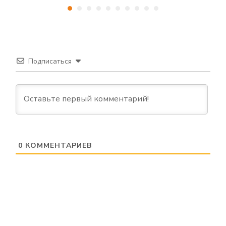
Подписаться
0
КОММЕНТАРИЕВ