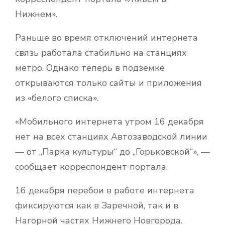
Нижнем».
Раньше во время отключений интернета
связь работала стабильно на станциях
метро. Однако теперь в подземке
открываются только сайты и приложения
из «белого списка».
«Мобильного интернета утром 16 декабря
нет на всех станциях Автозаводской линии
— от „Парка культуры“ до „Горьковской“», —
сообщает корреспондент портала.
16 декабря перебои в работе интернета
фиксируются как в Заречной, так и в
Нагорной частях Нижнего Новгорода.