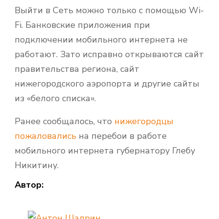
Выйти в Сеть можно только с помощью Wi-
Fi. Банковские приложения при
подключении мобильного интернета не
работают. Зато исправно открываются сайт
правительства региона, сайт
нижегородского аэропорта и другие сайты
из «белого списка».
Ранее сообщалось, что
нижегородцы
пожаловались
на перебои в работе
мобильного интернета губернатору Глебу
Никитину.
Автор: