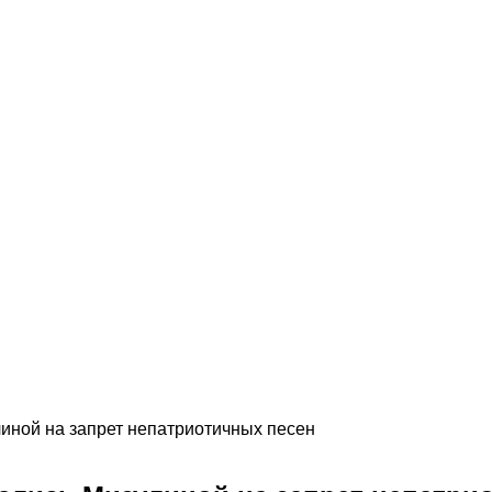
иной на запрет непатриотичных песен