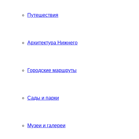
Путешествия
Архитектура Нижнего
Городские маршруты
Сады и парки
Музеи и галереи