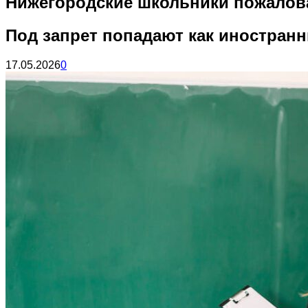
Нижегородские школьники пожалова
Под запрет попадают как иностранн
17.05.2026
0