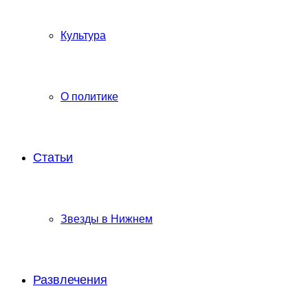
Культура
О политике
Статьи
Звезды в Нижнем
Развлечения