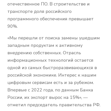
отечественное ПО. В строительстве и
транспорте доля российского
программного обеспечения превышает
90%.
«Мы перешли от поиска замены ушедшим
западным продуктам к активному
внедрению собственных. Отрасль
информационных технологий остается
одной из самых быстроразвивающихся в
российской экономике. Интерес к нашим
цифровым сервисам есть и за рубежом.
Впервые с 2022 года, по данным Банка
России, их экспорт вырос на 15%», —
отметил председатель правительства РФ.