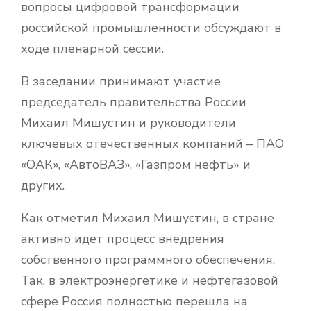
вопросы цифровой трансформации
российской промышленности обсуждают в
ходе пленарной сессии.
В заседании принимают участие
председатель правительства России
Михаил Мишустин и руководители
ключевых отечественных компаний – ПАО
«ОАК», «АвтоВАЗ», «Газпром нефть» и
других.
Как отметил Михаил Мишустин, в стране
активно идет процесс внедрения
собственного программного обеспечения.
Так, в электроэнергетике и нефтегазовой
сфере Россия полностью перешла на