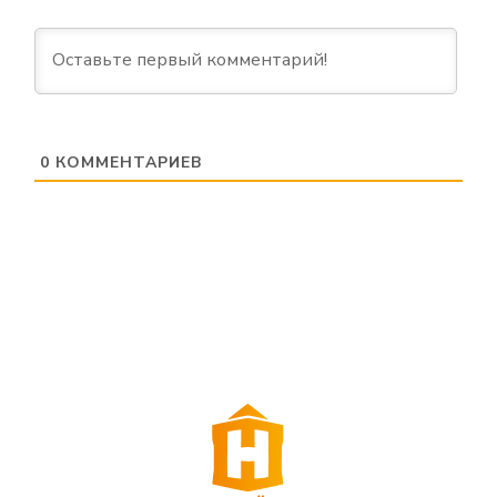
0
КОММЕНТАРИЕВ