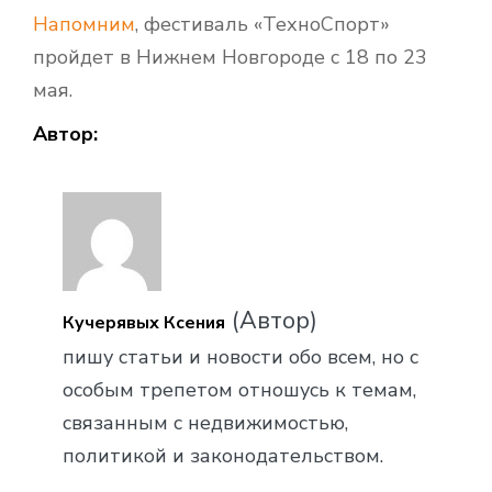
Напомним
, фестиваль «ТехноСпорт»
пройдет в Нижнем Новгороде с 18 по 23
мая.
Автор:
(Автор)
Кучерявых Ксения
пишу статьи и новости обо всем, но с
особым трепетом отношусь к темам,
связанным с недвижимостью,
политикой и законодательством.