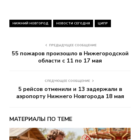
НИЖНИЙ НОВГОРОД
НОВОСТИ СЕГОДНЯ
ЦИПР
ПРЕДЫДУЩЕЕ СООБЩЕНИЕ
55 пожаров произошло в Нижегородской
области с 11 по 17 мая
СЛЕДУЮЩЕЕ СООБЩЕНИЕ
5 рейсов отменили и 13 задержали в
аэропорту Нижнего Новгорода 18 мая
МАТЕРИАЛЫ ПО ТЕМЕ