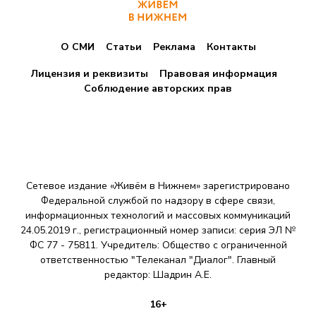
О СМИ
Статьи
Реклама
Контакты
Лицензия и реквизиты
Правовая информация
Соблюдение авторских прав
Сетевое издание «Живём в Нижнем» зарегистрировано
Федеральной службой по надзору в сфере связи,
информационных технологий и массовых коммуникаций
24.05.2019 г., регистрационный номер записи: серия ЭЛ №
ФС 77 - 75811. Учредитель: Общество с ограниченной
ответственностью "Телеканал "Диалог". Главный
редактор: Шадрин A.E.
16+