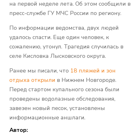
на первой неделе лета. Об этом сообщили в
пресс-службе ГУ МЧС России по региону.
По информации ведомства, двух людей
удалось спасти. Еще один человек, к
сожалению, утонул. Трагедия случилась в
селе Кисловка Лысковского округа.
Ранее мы писали, что
18 пляжей и зон
отдыха открыли
в Нижнем Новгороде.
Перед стартом купального сезона были
проведены водолазные обследования,
завезен новый песок, установлены
информационные аншлаги.
Автор: