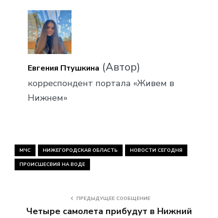
(Автор)
Евгения Птушкина
корреспондент портала «Живем в
Нижнем»
МЧС
НИЖЕГОРОДСКАЯ ОБЛАСТЬ
НОВОСТИ СЕГОДНЯ
ПРОИСШЕСВИЯ НА ВОДЕ
ПРЕДЫДУЩЕЕ СООБЩЕНИЕ
Четыре самолета прибудут в Нижний