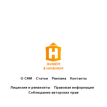
О СМИ
Статьи
Реклама
Контакты
Лицензия и реквизиты
Правовая информация
Соблюдение авторских прав