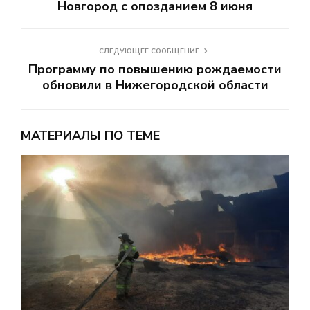
Новгород с опозданием 8 июня
СЛЕДУЮЩЕЕ СООБЩЕНИЕ
Программу по повышению рождаемости
обновили в Нижегородской области
МАТЕРИАЛЫ ПО ТЕМЕ