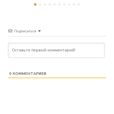
Подписаться
0
КОММЕНТАРИЕВ