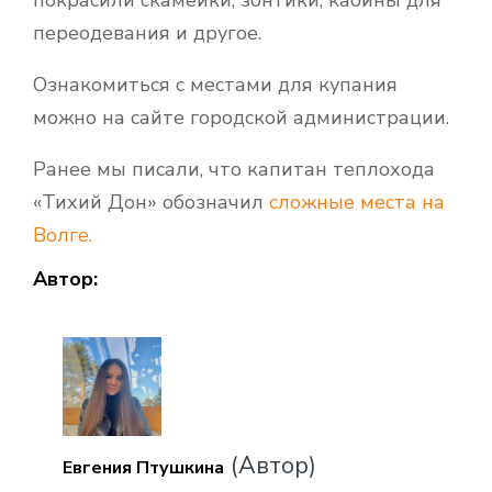
переодевания и другое.
Ознакомиться с местами для купания
можно на сайте городской администрации.
Ранее мы писали, что капитан теплохода
«Тихий Дон» обозначил
сложные места на
Волге.
Автор:
(Автор)
Евгения Птушкина