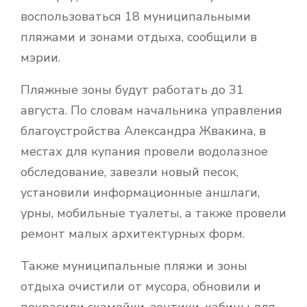
воспользоваться 18 муниципальными
пляжами и зонами отдыха, сообщили в
мэрии.
Пляжные зоны будут работать до 31
августа. По словам начальника управления
благоустройства Александра Жвакина, в
местах для купания провели водолазное
обследование, завезли новый песок,
установили информационные аншлаги,
урны, мобильные туалеты, а также провели
ремонт малых архитектурных форм.
Также муниципальные пляжи и зоны
отдыха очистили от мусора, обновили и
покрасили скамейки, зонтики, кабины для