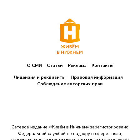
О СМИ
Статьи
Реклама
Контакты
Лицензия и реквизиты
Правовая информация
Соблюдение авторских прав
Сетевое издание «Живём в Нижнем» зарегистрировано
Федеральной службой по надзору в сфере связи,