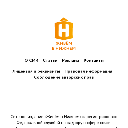
О СМИ
Статьи
Реклама
Контакты
Лицензия и реквизиты
Правовая информация
Соблюдение авторских прав
Сетевое издание «Живём в Нижнем» зарегистрировано
Федеральной службой по надзору в сфере связи,