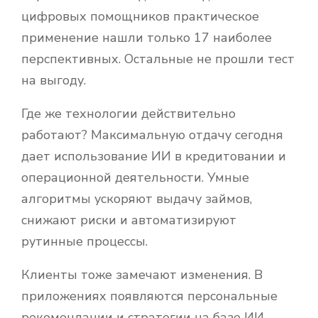
цифровых помощников практическое
применение нашли только 17 наиболее
перспективных. Остальные не прошли тест
на выгоду.
Где же технологии действительно
работают? Максимальную отдачу сегодня
дает использование ИИ в кредитовании и
операционной деятельности. Умные
алгоритмы ускоряют выдачу займов,
снижают риски и автоматизируют
рутинные процессы.
Клиенты тоже замечают изменения. В
приложениях появляются персональные
рекомендации и стратегии на базе ИИ.