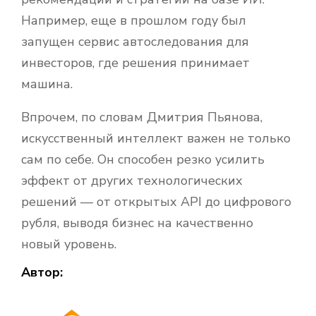
Например, еще в прошлом году был
запущен сервис автоследования для
инвесторов, где решения принимает
машина.
Впрочем, по словам Дмитрия Пьянова,
искусственный интеллект важен не только
сам по себе. Он способен резко усилить
эффект от других технологических
решений — от открытых API до цифрового
рубля, выводя бизнес на качественно
новый уровень.
Автор: