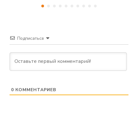
Подписаться
0
КОММЕНТАРИЕВ