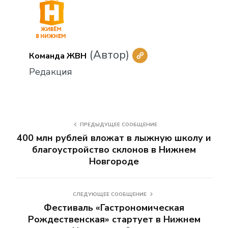
(Автор)
Команда ЖВН
Редакция
ПРЕДЫДУЩЕЕ СООБЩЕНИЕ
400 млн рублей вложат в лыжную школу и
благоустройство склонов в Нижнем
Новгороде
СЛЕДУЮЩЕЕ СООБЩЕНИЕ
Фестиваль «Гастрономическая
Рождественская» стартует в Нижнем