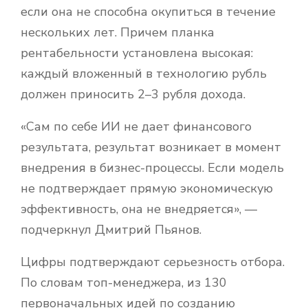
если она не способна окупиться в течение
нескольких лет. Причем планка
рентабельности установлена высокая:
каждый вложенный в технологию рубль
должен приносить 2–3 рубля дохода.
«Сам по себе ИИ не дает финансового
результата, результат возникает в момент
внедрения в бизнес-процессы. Если модель
не подтверждает прямую экономическую
эффективность, она не внедряется», —
подчеркнул Дмитрий Пьянов.
Цифры подтверждают серьезность отбора.
По словам топ-менеджера, из 130
первоначальных идей по созданию