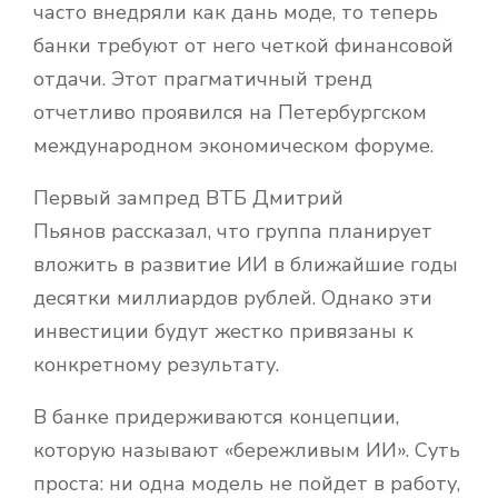
часто внедряли как дань моде, то теперь
банки требуют от него четкой финансовой
отдачи. Этот прагматичный тренд
отчетливо проявился на Петербургском
международном экономическом форуме.
Первый зампред ВТБ Дмитрий
Пьянов рассказал, что группа планирует
вложить в развитие ИИ в ближайшие годы
десятки миллиардов рублей. Однако эти
инвестиции будут жестко привязаны к
конкретному результату.
В банке придерживаются концепции,
которую называют «бережливым ИИ». Суть
проста: ни одна модель не пойдет в работу,