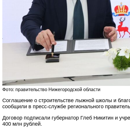
Фото: правительство Нижегородской области
Соглашение о строительстве лыжной школы и благ
сообщили в пресс-службе регионального правитель
Договор подписали губернатор Глеб Никитин и учр
400 млн рублей.