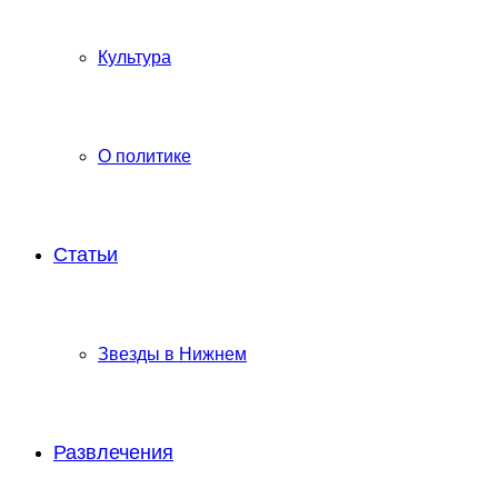
Культура
О политике
Статьи
Звезды в Нижнем
Развлечения