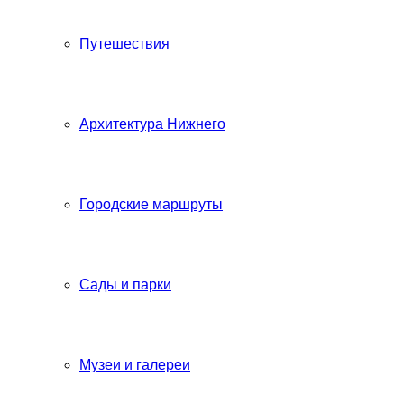
Путешествия
Архитектура Нижнего
Городские маршруты
Сады и парки
Музеи и галереи