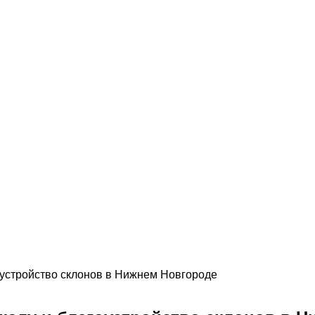
оустройство склонов в Нижнем Новгороде