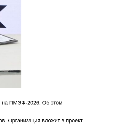
о на ПМЭФ-2026. Об этом
ов. Организация вложит в проект