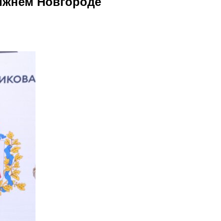
Нижнем Новгороде