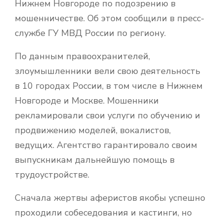
Нижнем Новгороде по подозрению в
мошенничестве. Об этом сообщили в пресс-
службе ГУ МВД России по региону.
По данным правоохранителей,
злоумышленники вели свою деятельность
в 10 городах России, в том числе в Нижнем
Новгороде и Москве. Мошенники
рекламировали свои услуги по обучению и
продвижению моделей, вокалистов,
ведущих. Агентство гарантировало своим
выпускникам дальнейшую помощь в
трудоустройстве.
Сначала жертвы аферистов якобы успешно
проходили собеседования и кастинги, но