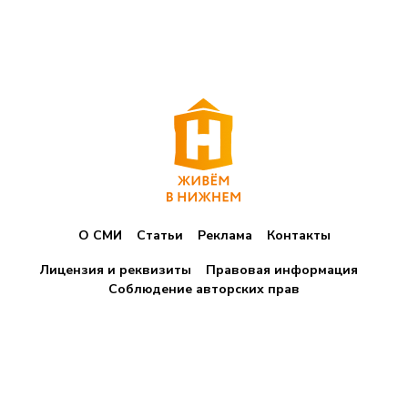
О СМИ
Статьи
Реклама
Контакты
Лицензия и реквизиты
Правовая информация
Соблюдение авторских прав