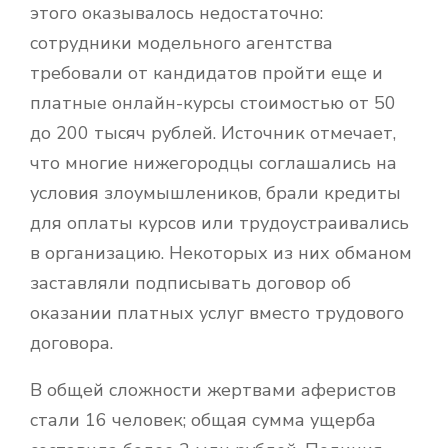
этого оказывалось недостаточно:
сотрудники модельного агентства
требовали от кандидатов пройти еще и
платные онлайн-курсы стоимостью от 50
до 200 тысяч рублей. Источник отмечает,
что многие нижегородцы соглашались на
условия злоумышлеников, брали кредиты
для оплаты курсов или трудоустраивались
в организацию. Некоторых из них обманом
заставляли подписывать договор об
оказании платных услуг вместо трудового
договора.
В общей сложности жертвами аферистов
стали 16 человек; общая сумма ущерба