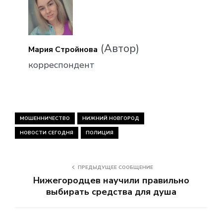
(Автор)
Мария Стройнова
корреспондент
МОШЕННИЧЕСТВО
НИЖНИЙ НОВГОРОД
НОВОСТИ СЕГОДНЯ
ПОЛИЦИЯ
ПРЕДЫДУЩЕЕ СООБЩЕНИЕ
Нижегородцев научили правильно
выбирать средства для душа