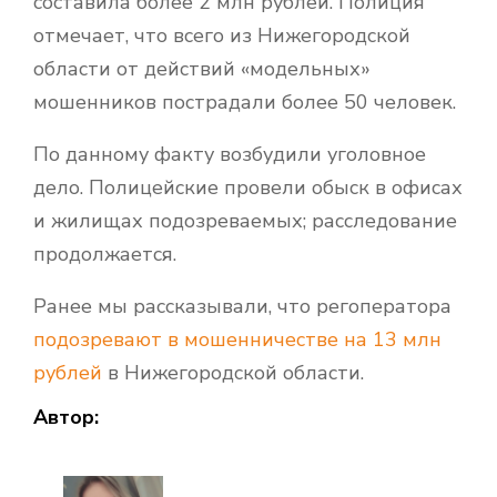
составила более 2 млн рублей. Полиция
отмечает, что всего из Нижегородской
области от действий «модельных»
мошенников пострадали более 50 человек.
По данному факту возбудили уголовное
дело. Полицейские провели обыск в офисах
и жилищах подозреваемых; расследование
продолжается.
Ранее мы рассказывали, что регоператора
подозревают в мошенничестве на 13 млн
рублей
в Нижегородской области.
Автор: