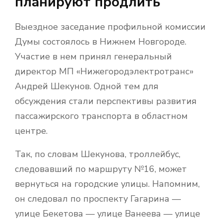
планируют продлить
Выездное заседание профильной комиссии
Думы состоялось в Нижнем Новгороде.
Участие в нем принял генеральный
директор МП «Нижегородэлектротранс»
Андрей Шекунов. Одной тем для
обсуждения стали перспективы развития
пассажирского транспорта в областном
центре.
Так, по словам Шекунова, троллейбус,
следовавший по маршруту №16, может
вернуться на городские улицы. Напомним,
он следовал по проспекту Гагарина —
улице Бекетова — улице Ванеева — улице