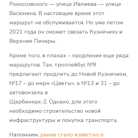
Рокоссовского — улице Ивлиева — улице
Васюнина. В настоящее время этот
маршрут не обслуживается. Но уже летом
2021 года он сможет связать Кузнечиху и
Верхние Печеры.
Кроме того, в планах – продление еще ряда
маршрутов. Так, троллейбус №9
предлагают продлить до Новой Кузнечихи,
№17 – до мкрн «Цветы», а №13 и 31 – до
автовокзала в
Щербинках-2. Однако, для этого
необходимо строительство новой
инфраструктуры и покупка транспорта.
Напомним,
ранее стало известно о