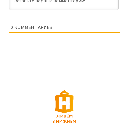
0
КОММЕНТАРИЕВ