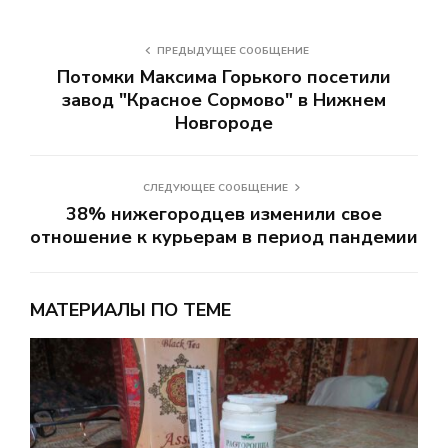
ПРЕДЫДУЩЕЕ СООБЩЕНИЕ
Потомки Максима Горького посетили
завод "Красное Сормово" в Нижнем
Новгороде
СЛЕДУЮЩЕЕ СООБЩЕНИЕ
38% нижегородцев изменили свое
отношение к курьерам в период пандемии
МАТЕРИАЛЫ ПО ТЕМЕ