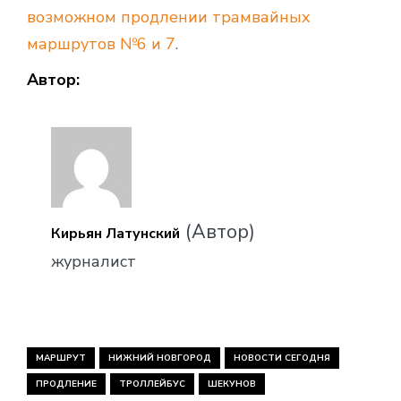
возможном продлении трамвайных
маршрутов №6 и 7
.
Автор:
(Автор)
Кирьян Латунский
журналист
МАРШРУТ
НИЖНИЙ НОВГОРОД
НОВОСТИ СЕГОДНЯ
ПРОДЛЕНИЕ
ТРОЛЛЕЙБУС
ШЕКУНОВ