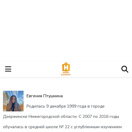
О
С
Евгения Птушкина
Н
Родилась 9 декабря 1999 года в городе
О
Дзержинске Нижегородской области. С 2007 по 2016 годы
обучалась в средней школе № 22 с углубленным изучением