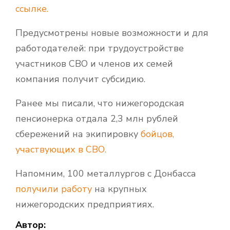
ссылке.
Предусмотрены новые возможности и для
работодателей: при трудоустройстве
участников СВО и членов их семей
компания получит субсидию.
Ранее мы писали, что нижегородская
пенсионерка отдала 2,3 млн рублей
сбережений на экипировку
бойцов,
участвующих в СВО.
Напомним, 100 металлургов с Донбасса
получили работу
на крупных
нижегородских предприятиях.
Автор: