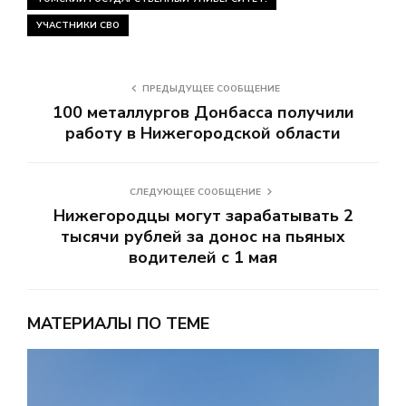
УЧАСТНИКИ СВО
ПРЕДЫДУЩЕЕ СООБЩЕНИЕ
100 металлургов Донбасса получили
работу в Нижегородской области
СЛЕДУЮЩЕЕ СООБЩЕНИЕ
Нижегородцы могут зарабатывать 2
тысячи рублей за донос на пьяных
водителей с 1 мая
МАТЕРИАЛЫ ПО ТЕМЕ