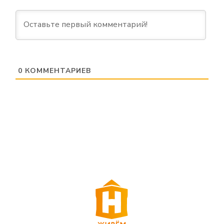
0
КОММЕНТАРИЕВ