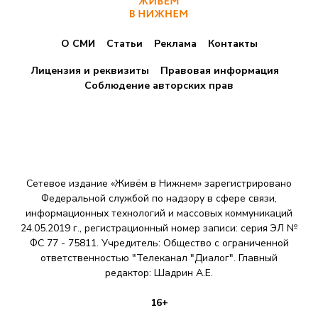
О СМИ
Статьи
Реклама
Контакты
Лицензия и реквизиты
Правовая информация
Соблюдение авторских прав
Сетевое издание «Живём в Нижнем» зарегистрировано
Федеральной службой по надзору в сфере связи,
информационных технологий и массовых коммуникаций
24.05.2019 г., регистрационный номер записи: серия ЭЛ №
ФС 77 - 75811. Учредитель: Общество с ограниченной
ответственностью "Телеканал "Диалог". Главный
редактор: Шадрин A.E.
16+