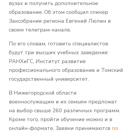
вузах и получить дополнительное
образование. Об этом сообщил спикер
Заксобрания региона Евгений Люлин в
своем телеграм-канале.
По его словам, готовить специалистов
будут три высших учебных заведения:
РАНХиГС, Институт развития
профессионального образования и Томский
государственный университет.
В Нижегородской области
военнослужащим и их семьям предложат
на выбор свыше 260 различных программ.
Кроме того, пройти обучение можно и в
онлайн-формате. Заявки принимаются
по