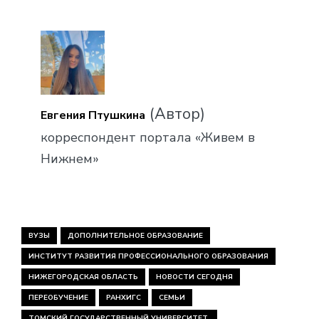
(Автор)
Евгения Птушкина
корреспондент портала «Живем в
Нижнем»
ВУЗЫ
ДОПОЛНИТЕЛЬНОЕ ОБРАЗОВАНИЕ
ИНСТИТУТ РАЗВИТИЯ ПРОФЕССИОНАЛЬНОГО ОБРАЗОВАНИЯ
НИЖЕГОРОДСКАЯ ОБЛАСТЬ
НОВОСТИ СЕГОДНЯ
ПЕРЕОБУЧЕНИЕ
РАНХИГС
СЕМЬИ
ТОМСКИЙ ГОСУДАРСТВЕННЫЙ УНИВЕРСИТЕТ.