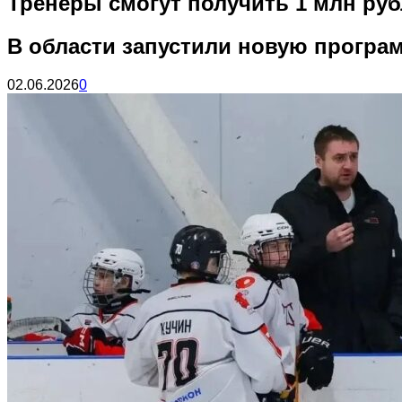
Тренеры смогут получить 1 млн руб
В области запустили новую програ
02.06.2026
0