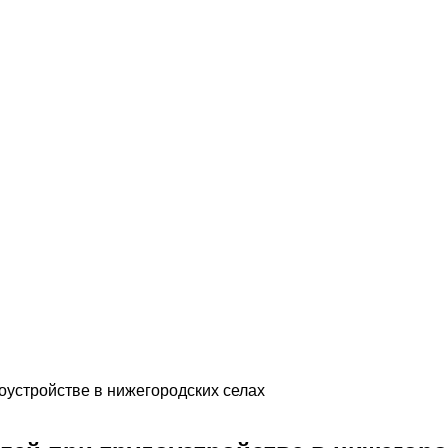
доустройстве в нижегородских селах