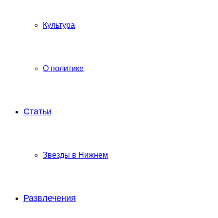
Культура
О политике
Статьи
Звезды в Нижнем
Развлечения