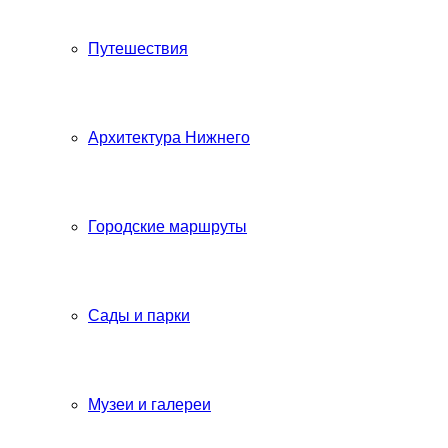
Путешествия
Архитектура Нижнего
Городские маршруты
Сады и парки
Музеи и галереи