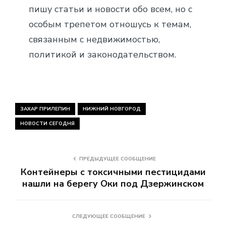
пишу статьи и новости обо всем, но с
особым трепетом отношусь к темам,
связанным с недвижимостью,
политикой и законодательством.
ЗАХАР ПРИЛЕПИН
НИЖНИЙ НОВГОРОД
НОВОСТИ СЕГОДНЯ
ПРЕДЫДУЩЕЕ СООБЩЕНИЕ
Контейнеры с токсичными пестицидами
нашли на берегу Оки под Дзержинском
СЛЕДУЮЩЕЕ СООБЩЕНИЕ