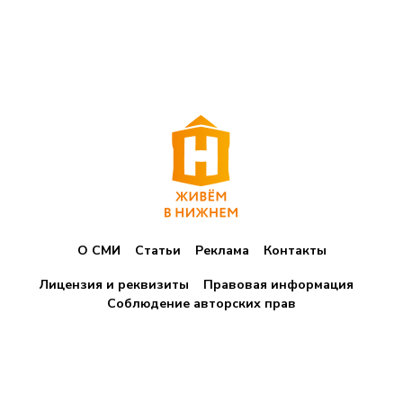
О СМИ
Статьи
Реклама
Контакты
Лицензия и реквизиты
Правовая информация
Соблюдение авторских прав