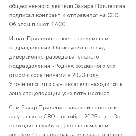
общественного деятеля Захара Прилепина
подписал контракт и отправился на СВО.
Об этом пишет ТАСС.
Игнат Прилепин воюет в штурмовом
подразделении. Он вступил в отряд
диверсионно-разведывательного
подразделения «Родня», созданного его
отцом с соратниками в 2023 году.
Уточняется, что сын писателя находится в
зоне спецоперации уже пять месяцев.
Сам Захар Прилепин заключил контракт
на участие в СВО в октябре 2025 года. Он
проходит службу в Добровольческом
корпусе. Срок контракта истекает в конце