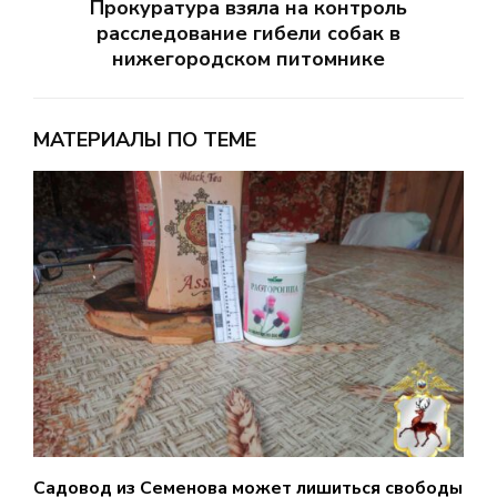
Прокуратура взяла на контроль
расследование гибели собак в
нижегородском питомнике
МАТЕРИАЛЫ ПО ТЕМЕ
Садовод из Семенова может лишиться свободы
Д