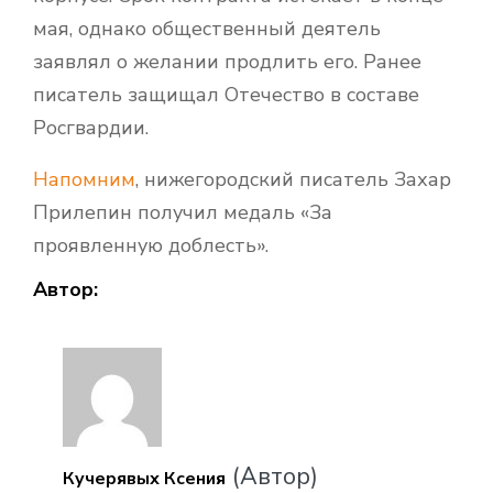
мая, однако общественный деятель
заявлял о желании продлить его. Ранее
писатель защищал Отечество в составе
Росгвардии.
Напомним
, нижегородский писатель Захар
Прилепин получил медаль «За
проявленную доблесть».
Автор:
(Автор)
Кучерявых Ксения