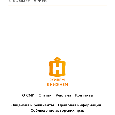
0
КОММЕНТАРИЕВ
О СМИ
Статьи
Реклама
Контакты
Лицензия и реквизиты
Правовая информация
Соблюдение авторских прав