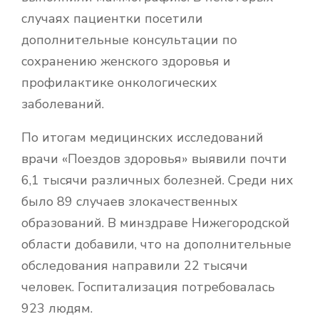
случаях пациентки посетили
дополнительные консультации по
сохранению женского здоровья и
профилактике онкологических
заболеваний.
По итогам медицинских исследований
врачи «Поездов здоровья» выявили почти
6,1 тысячи различных болезней. Среди них
было 89 случаев злокачественных
образований. В минздраве Нижегородской
области добавили, что на дополнительные
обследования направили 22 тысячи
человек. Госпитализация потребовалась
923 людям.