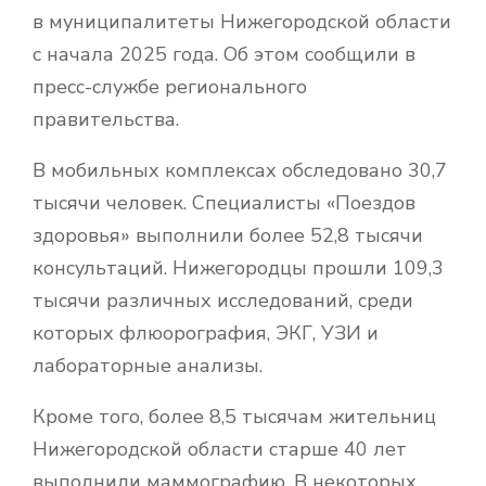
в муниципалитеты Нижегородской области
с начала 2025 года. Об этом сообщили в
пресс-службе регионального
правительства.
В мобильных комплексах обследовано 30,7
тысячи человек. Специалисты «Поездов
здоровья» выполнили более 52,8 тысячи
консультаций. Нижегородцы прошли 109,3
тысячи различных исследований, среди
которых флюорография, ЭКГ, УЗИ и
лабораторные анализы.
Кроме того, более 8,5 тысячам жительниц
Нижегородской области старше 40 лет
выполнили маммографию. В некоторых