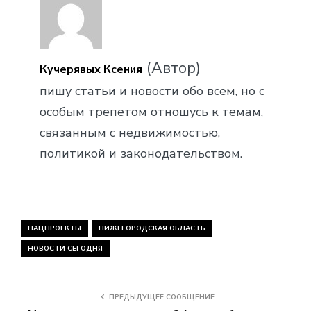
(Автор)
Кучерявых Ксения
пишу статьи и новости обо всем, но с
особым трепетом отношусь к темам,
связанным с недвижимостью,
политикой и законодательством.
НАЦПРОЕКТЫ
НИЖЕГОРОДСКАЯ ОБЛАСТЬ
НОВОСТИ СЕГОДНЯ
ПРЕДЫДУЩЕЕ СООБЩЕНИЕ