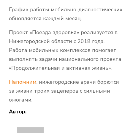
График работы мобильно-диагностических
обновляется каждый месяц.
Проект «Поезда здоровья» реализуется в
Нижегородской области с 2018 года.
Работа мобильных комплексов помогает
выполнять задачи национального проекта
«Продолжительная и активная жизнь».
Напомним
, нижегородские врачи борются
за жизни троих зацеперов с сильными
ожогами.
Автор: