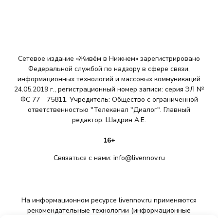
Сетевое издание «Живём в Нижнем» зарегистрировано
Федеральной службой по надзору в сфере связи,
информационных технологий и массовых коммуникаций
24.05.2019 г., регистрационный номер записи: серия ЭЛ №
ФС 77 - 75811. Учредитель: Общество с ограниченной
ответственностью "Телеканал "Диалог". Главный
редактор: Шадрин A.E.
16+
Связаться с нами:
info@livennov.ru
На информационном ресурсе livennov.ru применяются
рекомендательные технологии (информационные