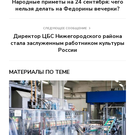
Народные приметы на 24 сентября: чего
нельзя делать на Федорины вечерки?
СЛЕДУЮЩЕЕ СООБЩЕНИЕ
Директор ЦБС Нижегородского района
стала заслуженным работником культуры
России
МАТЕРИАЛЫ ПО ТЕМЕ