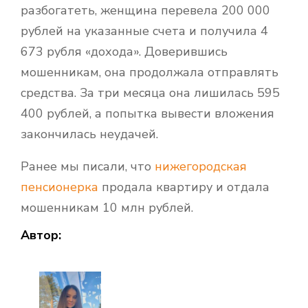
разбогатеть, женщина перевела 200 000
рублей на указанные счета и получила 4
673 рубля «дохода». Доверившись
мошенникам, она продолжала отправлять
средства. За три месяца она лишилась 595
400 рублей, а попытка вывести вложения
закончилась неудачей.
Ранее мы писали, что
нижегородская
пенсионерка
продала квартиру и отдала
мошенникам 10 млн рублей.
Автор: