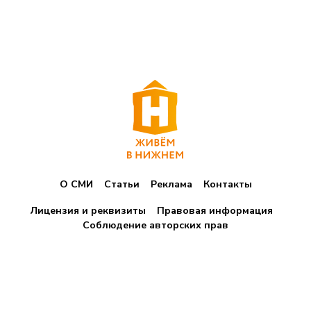
О СМИ
Статьи
Реклама
Контакты
Лицензия и реквизиты
Правовая информация
Соблюдение авторских прав