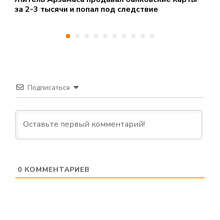
за 2-3 тысячи и попал под следствие
о
Подписаться
0
КОММЕНТАРИЕВ