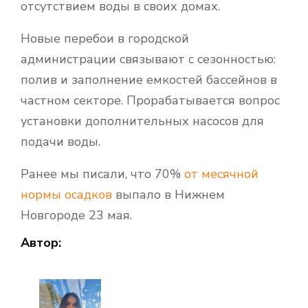
отсутствием воды в своих домах.
Новые перебои в городской
администрации связывают с сезонностью:
полив и заполнение емкостей бассейнов в
частном секторе. Прорабатывается вопрос
установки дополнительных насосов для
подачи воды.
Ранее мы писали, что 70%
от месячной
нормы осадков
выпало в Нижнем
Новгороде 23 мая.
Автор: