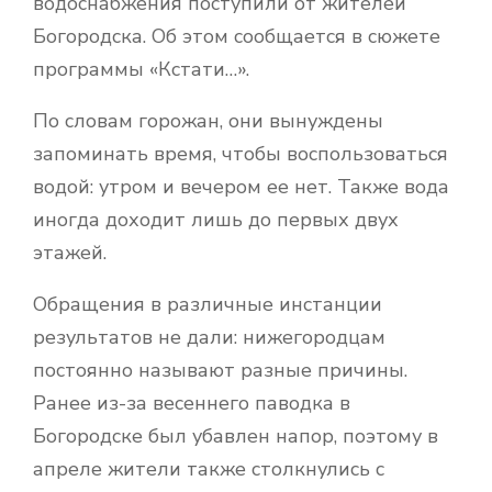
водоснабжения поступили от жителей
Богородска. Об этом сообщается в сюжете
программы «Кстати…».
По словам горожан, они вынуждены
запоминать время, чтобы воспользоваться
водой: утром и вечером ее нет. Также вода
иногда доходит лишь до первых двух
этажей.
Обращения в различные инстанции
результатов не дали: нижегородцам
постоянно называют разные причины.
Ранее из-за весеннего паводка в
Богородске был убавлен напор, поэтому в
апреле жители также столкнулись с