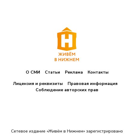
О СМИ
Статьи
Реклама
Контакты
Лицензия и реквизиты
Правовая информация
Соблюдение авторских прав
Сетевое издание «Живём в Нижнем» зарегистрировано