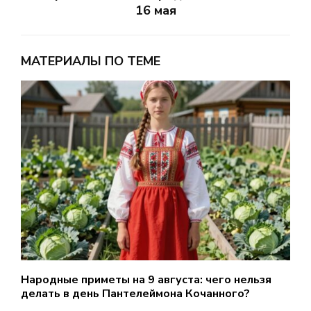
16 мая
МАТЕРИАЛЫ ПО ТЕМЕ
Народные приметы на 9 августа: чего нельзя
В
делать в день Пантелеймона Кочанного?