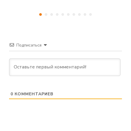
Подписаться
0
КОММЕНТАРИЕВ