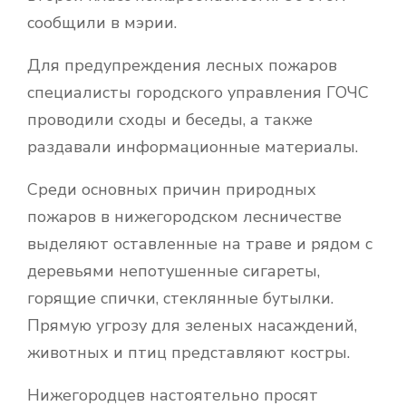
сообщили в мэрии.
Для предупреждения лесных пожаров
специалисты городского управления ГОЧС
проводили сходы и беседы, а также
раздавали информационные материалы.
Среди основных причин природных
пожаров в нижегородском лесничестве
выделяют оставленные на траве и рядом с
деревьями непотушенные сигареты,
горящие спички, стеклянные бутылки.
Прямую угрозу для зеленых насаждений,
животных и птиц представляют костры.
Нижегородцев настоятельно просят