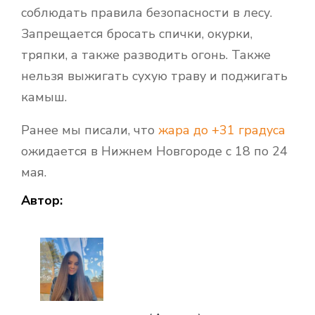
соблюдать правила безопасности в лесу.
Запрещается бросать спички, окурки,
тряпки, а также разводить огонь. Также
нельзя выжигать сухую траву и поджигать
камыш.
Ранее мы писали, что
жара до +31 градуса
ожидается в Нижнем Новгороде с 18 по 24
мая.
Автор: