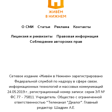
О СМИ
Статьи
Реклама
Контакты
Лицензия и реквизиты
Правовая информация
Соблюдение авторских прав
Сетевое издание «Живём в Нижнем» зарегистрировано
Федеральной службой по надзору в сфере связи,
информационных технологий и массовых коммуникаций
24.05.2019 г., регистрационный номер записи: серия ЭЛ №
ФС 77 - 75811. Учредитель: Общество с ограниченной
ответственностью "Телеканал "Диалог". Главный
редактор: Шадрин A.E.