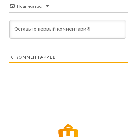
Подписаться
0
КОММЕНТАРИЕВ