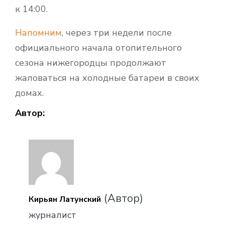
к 14:00.
Напомним
, через три недели после
официального начала отопительного
сезона нижегородцы продолжают
жаловаться на холодные батареи в своих
домах.
Автор:
(Автор)
Кирьян Латунский
журналист