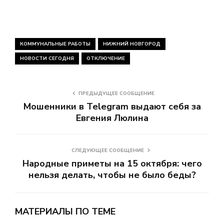
КОММУНАЛЬНЫЕ РАБОТЫ
НИЖНИЙ НОВГОРОД
НОВОСТИ СЕГОДНЯ
ОТКЛЮЧЕНИЕ
ПРЕДЫДУЩЕЕ СООБЩЕНИЕ
Мошенники в Telegram выдают себя за
Евгения Люлина
СЛЕДУЮЩЕЕ СООБЩЕНИЕ
Народные приметы на 15 октября: чего
нельзя делать, чтобы не было беды?
МАТЕРИАЛЫ ПО ТЕМЕ