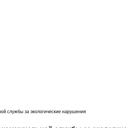
ной службы за экологические нарушения