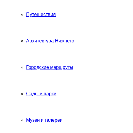
Путешествия
Архитектура Нижнего
Городские маршруты
Сады и парки
Музеи и галереи