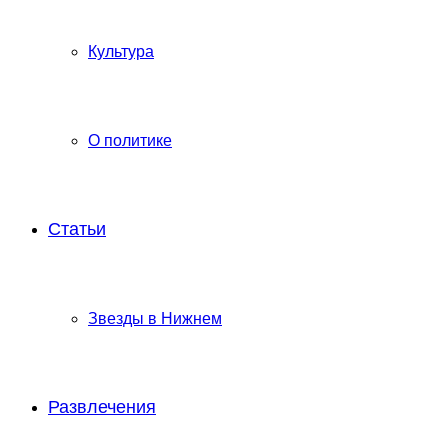
Культура
О политике
Статьи
Звезды в Нижнем
Развлечения