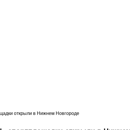
ощадки открыли в Нижнем Новгороде