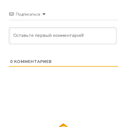
Подписаться
0
КОММЕНТАРИЕВ