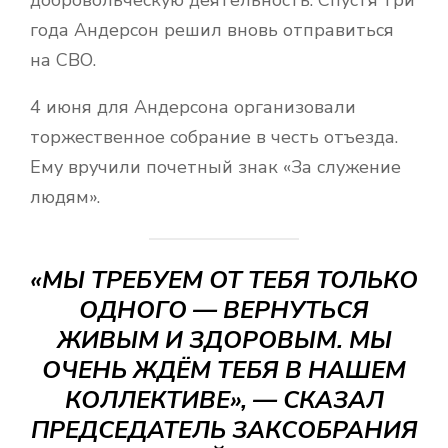
года Андерсон решил вновь отправиться
на СВО.
4 июня для Андерсона организовали
торжественное собрание в честь отъезда.
Ему вручили почетный знак «За служение
людям».
«МЫ ТРЕБУЕМ ОТ ТЕБЯ ТОЛЬКО
ОДНОГО — ВЕРНУТЬСЯ
ЖИВЫМ И ЗДОРОВЫМ. МЫ
ОЧЕНЬ ЖДЁМ ТЕБЯ В НАШЕМ
КОЛЛЕКТИВЕ», — СКАЗАЛ
ПРЕДСЕДАТЕЛЬ ЗАКСОБРАНИЯ