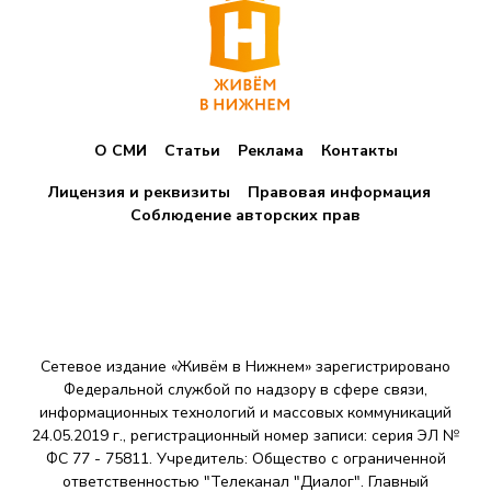
О СМИ
Статьи
Реклама
Контакты
Лицензия и реквизиты
Правовая информация
Соблюдение авторских прав
Сетевое издание «Живём в Нижнем» зарегистрировано
Федеральной службой по надзору в сфере связи,
информационных технологий и массовых коммуникаций
24.05.2019 г., регистрационный номер записи: серия ЭЛ №
ФС 77 - 75811. Учредитель: Общество с ограниченной
ответственностью "Телеканал "Диалог". Главный