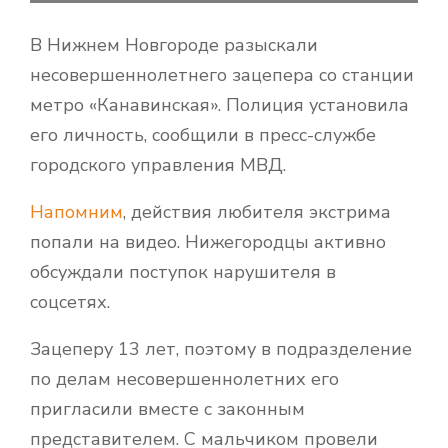
В Нижнем Новгороде разыскали
несовершеннолетнего зацепера со станции
метро «Канавинская». Полиция установила
его личность, сообщили в пресс-службе
городского управления МВД.
Напомним
, действия любителя экстрима
попали на видео. Нижегородцы активно
обсуждали поступок нарушителя в
соцсетях.
Зацеперу 13 лет, поэтому в подразделение
по делам несовершеннолетних его
пригласили вместе с законным
представителем. С мальчиком провели