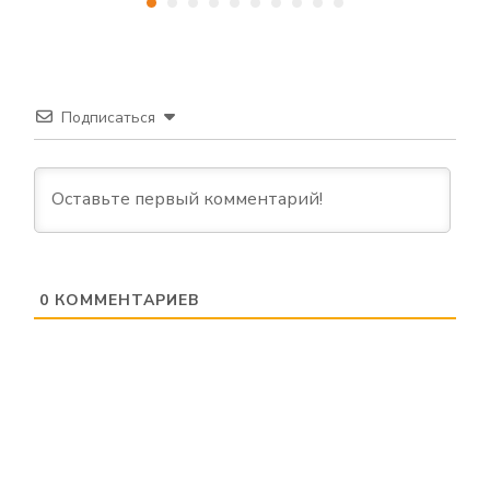
Подписаться
0
КОММЕНТАРИЕВ