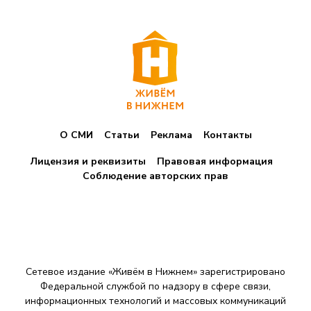
О СМИ
Статьи
Реклама
Контакты
Лицензия и реквизиты
Правовая информация
Соблюдение авторских прав
Сетевое издание «Живём в Нижнем» зарегистрировано
Федеральной службой по надзору в сфере связи,
информационных технологий и массовых коммуникаций