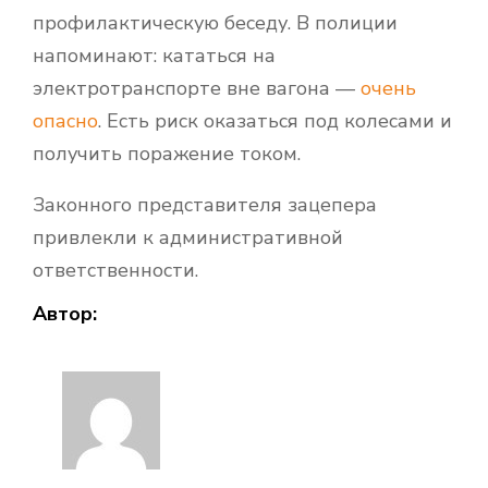
профилактическую беседу. В полиции
напоминают: кататься на
электротранспорте вне вагона —
очень
опасно
. Есть риск оказаться под колесами и
получить поражение током.
Законного представителя зацепера
привлекли к административной
ответственности.
Автор: