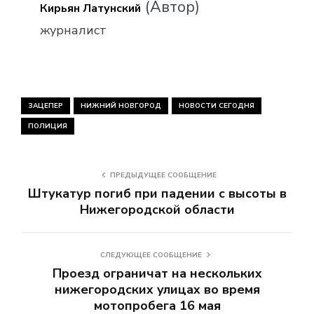
(Автор)
Кирьян Латунский
журналист
ЗАЦЕПЕР
НИЖНИЙ НОВГОРОД
НОВОСТИ СЕГОДНЯ
ПОЛИЦИЯ
ПРЕДЫДУЩЕЕ СООБЩЕНИЕ
Штукатур погиб при падении с высоты в
Нижегородской области
СЛЕДУЮЩЕЕ СООБЩЕНИЕ
Проезд ограничат на нескольких
нижегородских улицах во время
мотопробега 16 мая