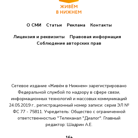
О СМИ
Статьи
Реклама
Контакты
Лицензия и реквизиты
Правовая информация
Соблюдение авторских прав
Сетевое издание «Живём в Нижнем» зарегистрировано
Федеральной службой по надзору в сфере связи,
информационных технологий и массовых коммуникаций
24.05.2019 г., регистрационный номер записи: серия ЭЛ №
ФС 77 - 75811. Учредитель: Общество с ограниченной
ответственностью "Телеканал "Диалог". Главный
редактор: Шадрин A.E.
16+