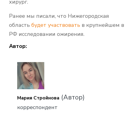
хирург.
Ранее мы писали, что Нижегородская
область
будет участвовать
в крупнейшем в
РФ исследовании ожирения.
Автор:
(Автор)
Мария Стройнова
корреспондент