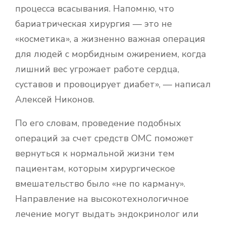
процесса всасывания. Напомню, что
бариатрическая хирургия — это не
«косметика», а жизненно важная операция
для людей с морбидным ожирением, когда
лишний вес угрожает работе сердца,
суставов и провоцирует диабет», — написал
Алексей Никонов.
По его словам, проведение подобных
операций за счет средств ОМС поможет
вернуться к нормальной жизни тем
пациентам, которым хирургическое
вмешательство было «не по карману».
Направление на высокотехнологичное
лечение могут выдать эндокринолог или