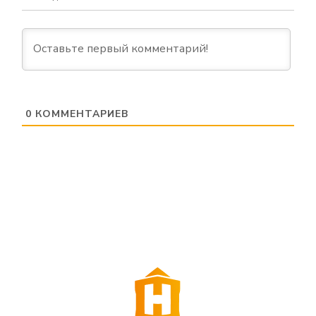
0
КОММЕНТАРИЕВ