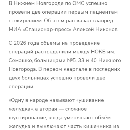
В Нижнем Новгороде по ОМС успешно
провели две операции первым пациентам
с ожирением. Об этом рассказал главред
МИА «Стационар-пресс» Алексей Никонов.
С 2026 года объемы на проведение
операций распределили между НОКБ им.
Семашко, больницами №5, 33 и 40 Нижнего
Новгорода. В первом квартале в последних
двух больницах успешно провели две
операции.
«Одну в народе называют «ушивание
желудка», а вторая — сложное
шунтирование, когда уменьшают объём
желудка и выключают часть кишечника из