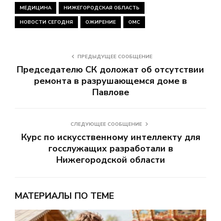
МЕДИЦИНА
НИЖЕГОРОДСКАЯ ОБЛАСТЬ
НОВОСТИ СЕГОДНЯ
ОЖИРЕНИЕ
ОМС
ПРЕДЫДУЩЕЕ СООБЩЕНИЕ
Председателю СК доложат об отсутствии
ремонта в разрушающемся доме в
Павлове
СЛЕДУЮЩЕЕ СООБЩЕНИЕ
Курс по искусственному интеллекту для
госслужащих разработали в
Нижегородской области
МАТЕРИАЛЫ ПО ТЕМЕ