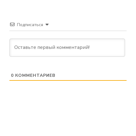
Подписаться
0
КОММЕНТАРИЕВ