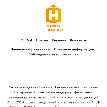
О СМИ
Статьи
Реклама
Контакты
Лицензия и реквизиты
Правовая информация
Соблюдение авторских прав
Сетевое издание «Живём в Нижнем» зарегистрировано
Федеральной службой по надзору в сфере связи,
информационных технологий и массовых коммуникаций
24.05.2019 г., регистрационный номер записи: серия ЭЛ №