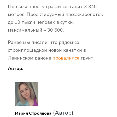
Протяженность трассы составит 3 340
метров. Проектируемый пассажиропоток –
до 10 тысяч человек в сутки,
максимальный – 30 500.
Ранее мы писали, что рядом со
стройплощадкой новой канатки в
Ленинском районе
провалился
грунт.
Автор:
(Автор)
Мария Стройнова