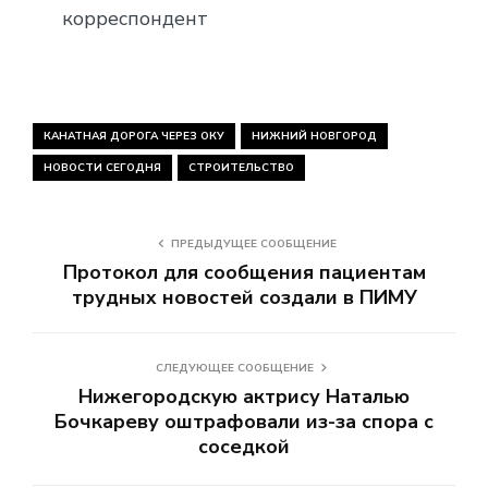
корреспондент
КАНАТНАЯ ДОРОГА ЧЕРЕЗ ОКУ
НИЖНИЙ НОВГОРОД
НОВОСТИ СЕГОДНЯ
СТРОИТЕЛЬСТВО
ПРЕДЫДУЩЕЕ СООБЩЕНИЕ
Протокол для сообщения пациентам
трудных новостей создали в ПИМУ
СЛЕДУЮЩЕЕ СООБЩЕНИЕ
Нижегородскую актрису Наталью
Бочкареву оштрафовали из-за спора с
соседкой