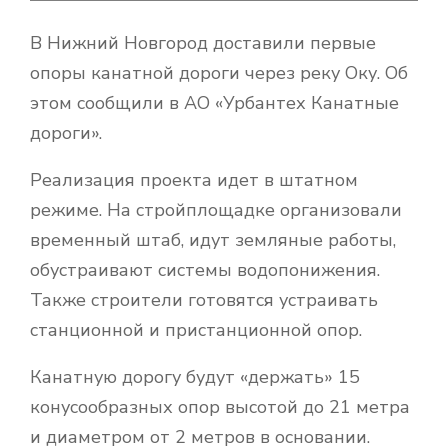
В Нижний Новгород доставили первые
опоры канатной дороги через реку Оку. Об
этом сообщили в АО «Урбантех Канатные
дороги».
Реализация проекта идет в штатном
режиме. На стройплощадке организовали
временный штаб, идут земляные работы,
обустраивают системы водопонижения.
Также строители готовятся устраивать
станционной и пристанционной опор.
Канатную дорогу будут «держать» 15
конусообразных опор высотой до 21 метра
и диаметром от 2 метров в основании.