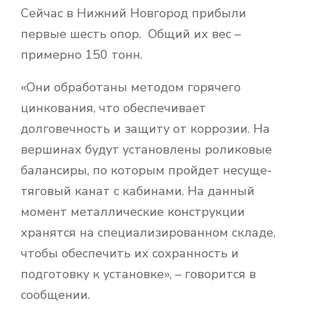
Сейчас в Нижний Новгород прибыли
первые шесть опор. Общий их вес –
примерно 150 тонн.
«Они обработаны методом горячего
цинкования, что обеспечивает
долговечность и защиту от коррозии. На
вершинах будут установлены роликовые
балансиры, по которым пройдет несуще-
тяговый канат с кабинами. На данный
момент металлические конструкции
хранятся на специализированном складе,
чтобы обеспечить их сохранность и
подготовку к установке», – говорится в
сообщении.