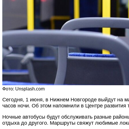
Фото: Unsplash.com
Сегодня, 1 июня, в Нижнем Новгороде выйдут на ма
часов ночи. Об этом напомнили в Центре развития 
Ночные автобусы будут обслуживать разные районы
отдыха до другого. Маршруты свяжут любимые лок