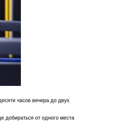
десяти часов вечера до двух
е добираться от одного места