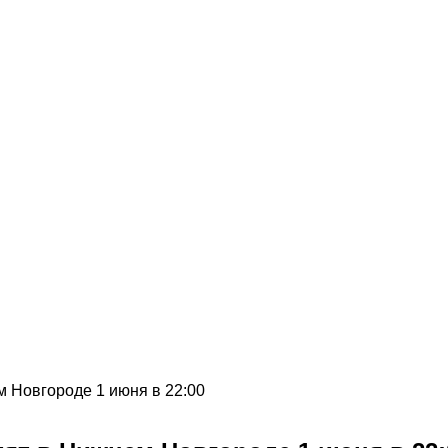
 Новгороде 1 июня в 22:00