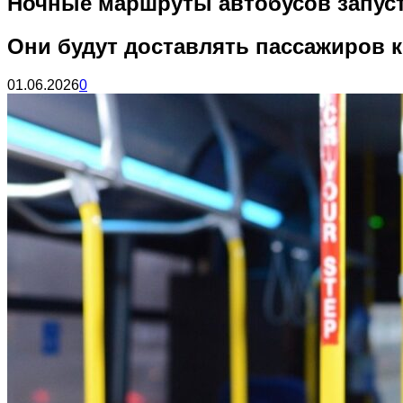
Ночные маршруты автобусов запуст
Они будут доставлять пассажиров
01.06.2026
0