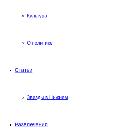
Культура
О политике
Статьи
Звезды в Нижнем
Развлечения