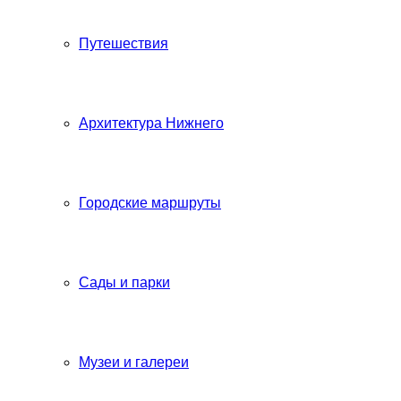
Путешествия
Архитектура Нижнего
Городские маршруты
Сады и парки
Музеи и галереи