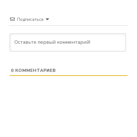
Подписаться
0
КОММЕНТАРИЕВ