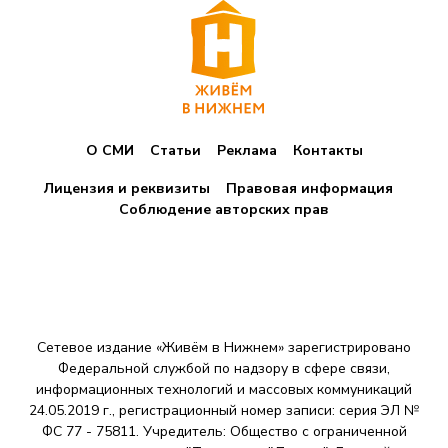
О СМИ
Статьи
Реклама
Контакты
Лицензия и реквизиты
Правовая информация
Соблюдение авторских прав
Сетевое издание «Живём в Нижнем» зарегистрировано
Федеральной службой по надзору в сфере связи,
информационных технологий и массовых коммуникаций
24.05.2019 г., регистрационный номер записи: серия ЭЛ №
ФС 77 - 75811. Учредитель: Общество с ограниченной