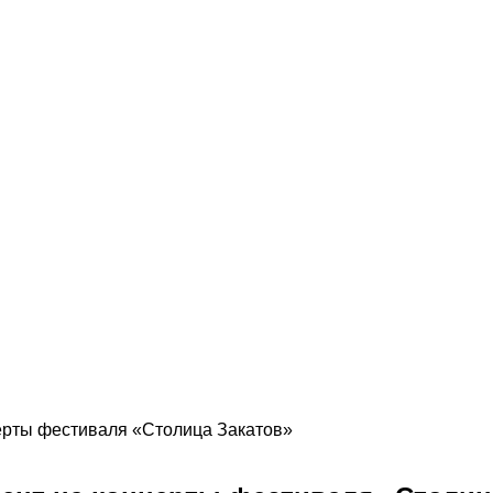
ерты фестиваля «Столица Закатов»