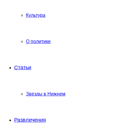
Культура
О политике
Статьи
Звезды в Нижнем
Развлечения