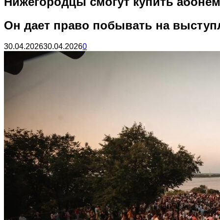
Нижегородцы смогут купить абонем
Он дает право побывать на выступ
30.04.2026
30.04.2026
0