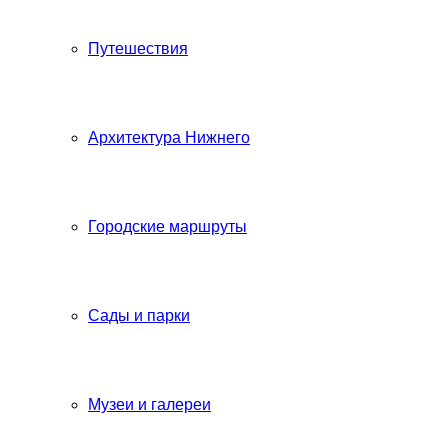
Путешествия
Архитектура Нижнего
Городские маршруты
Сады и парки
Музеи и галереи