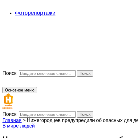
Фоторепортажи
Поиск:
Поиск
Основное меню
Поиск:
Поиск
Главная
>
Нижегородцев предупредили об опасных для де
В мире людей