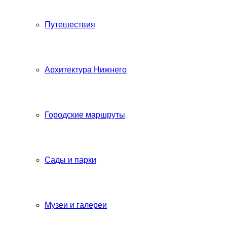
Путешествия
Архитектура Нижнего
Городские маршруты
Сады и парки
Музеи и галереи