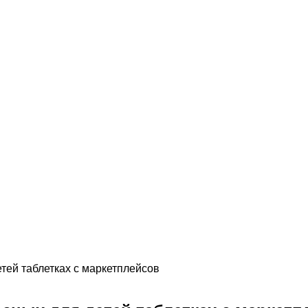
тей таблетках с маркетплейсов