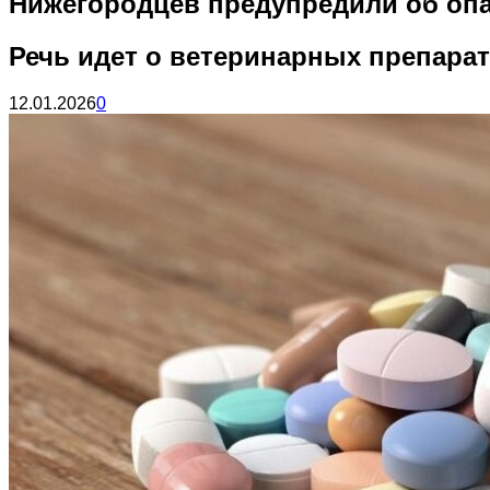
Нижегородцев предупредили об опа
Речь идет о ветеринарных препарат
12.01.2026
0